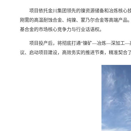
项目依托金川集团领先的镍资源储备和冶炼核心技术
刚需的高温耐蚀合金、纯镍、蒙乃尔合金等高端产品。
基合金的市场核心竞争力与行业话语权。
项目投产后，将彻底打通“镍矿—冶炼—深加工—高端
议、启动项目建设，高效务实的推进节奏，精准契合