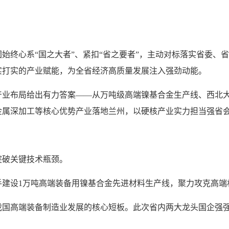
心系“国之大者”、紧扣“省之要者”，主动对标落实省委、省
实打实的产业赋能，为全省经济高质量发展注入强劲动能。
布局给出有力答案——从万吨级高端镍基合金生产线、西北大型
金属深加工等核心优势产业落地兰州，以硬核产业实力担当强省
破关键技术瓶颈。
设1万吨高端装备用镍基合金先进材料生产线，聚力攻克高端
高端装备制造业发展的核心短板。此次省内两大龙头国企强强