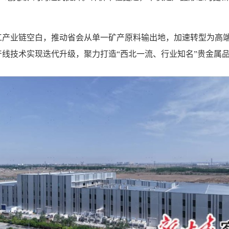
业链空白，推动省会从单一矿产原料输出地，加速转型为高端
线技术实现迭代升级，聚力打造“西北一流、行业知名”贵金属