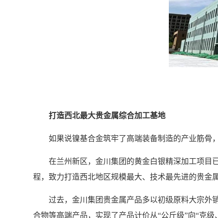
打造西北最大贵金属综合加工基地
如果说镍基合金筑牢了高端装备制造的产业筋骨，
在兰州新区，金川集团的黄金白银精深加工项目已全
程，致力打造西北地区规模最大、技术最先进的贵金
过去，金川集团贵金属产品多以初级原料大宗外销，
合物等高端产品，实现了产品计价从“公斤级”向“克