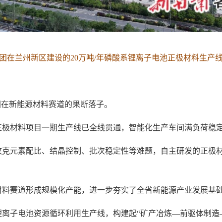
团在兰州新区建设的20万吨/年磷酸系锂离子电池正极材料生产
在新能源材料赛道的果断落子。
极材料项目一期生产线已全线贯通，智能化生产车间满负荷稳
元素配比、结晶控制、批次稳定性等难题，自主研发的正极材
料赛道形成规模化产能，进一步夯实了全省新能源产业发展基
子电池资源循环利用生产线，构建起“矿产冶炼—前驱体制造—