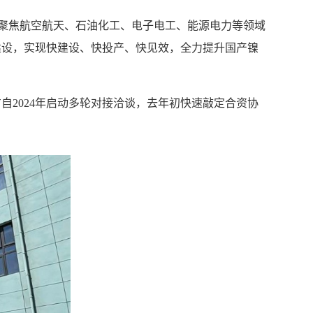
聚焦航空航天、石油化工、电子电工、能源电力等领域
建设，实现快建设、快投产、快见效，全力提升国产镍
2024年启动多轮对接洽谈，去年初快速敲定合资协