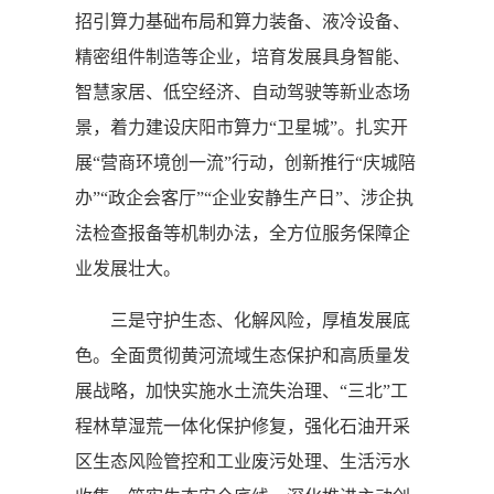
招引算力基础布局和算力装备、液冷设备、
精密组件制造等企业，培育发展具身智能、
智慧家居、低空经济、自动驾驶等新业态场
景，着力建设庆阳市算力“卫星城”。扎实开
展“营商环境创一流”行动，创新推行“庆城陪
办”“政企会客厅”“企业安静生产日”、涉企执
法检查报备等机制办法，全方位服务保障企
业发展壮大。
三是守护生态、化解风险，厚植发展底
色。全面贯彻黄河流域生态保护和高质量发
展战略，加快实施水土流失治理、“三北”工
程林草湿荒一体化保护修复，强化石油开采
区生态风险管控和工业废污处理、生活污水