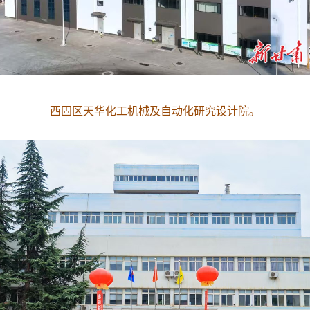
西固区天华化工机械及自动化研究设计院。