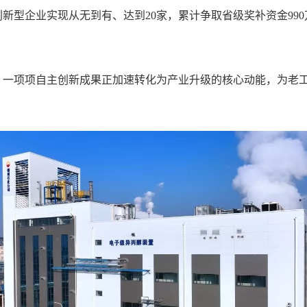
创新型企业实现从无到有、达到20家，累计争取省级奖补资金990
。
一项项自主创新成果正加速转化为产业升级的核心动能，为老工业