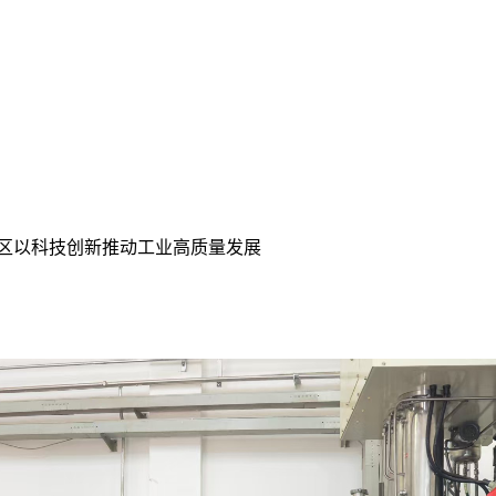
固区以科技创新推动工业高质量发展