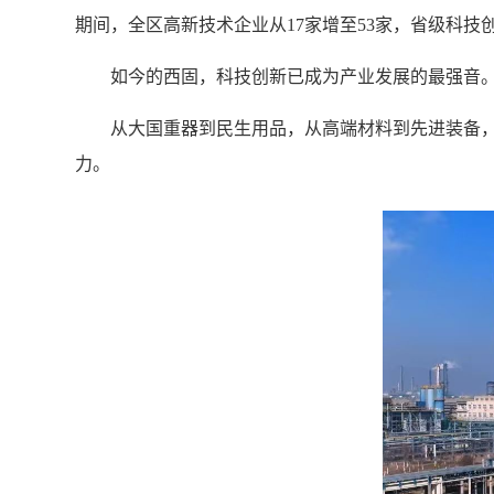
期间，全区高新技术企业从17家增至53家，省级科技
如今的西固，科技创新已成为产业发展的最强音
从大国重器到民生用品，从高端材料到先进装备，
力。