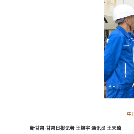
中
新甘肃·甘肃日报记者 王煜宇 通讯员 王天琦