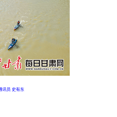
讯员 史有东