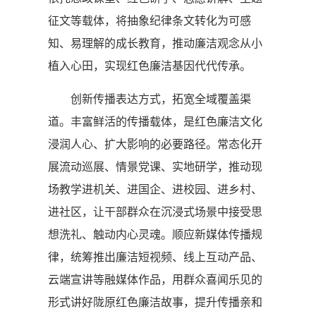
征文等载体，将抽象纪律条文转化为可感
知、易理解的成长教育，推动廉洁观念从小
植入心田，实现红色廉洁基因代代传承。
创新传播表达方式，拓宽全域覆盖渠
道。丰富鲜活的传播载体，是红色廉洁文化
浸润人心、扩大影响的必要路径。常态化开
展流动巡展、情景党课、实地研学，推动现
场教学进机关、进国企、进校园、进乡村、
进社区，让干部群众在沉浸式场景中接受思
想洗礼、触动内心灵魂。顺应新媒体传播规
律，统筹推出廉洁短视频、线上互动产品、
云端宣讲等融媒体作品，用群众喜闻乐见的
形式讲好陇原红色廉洁故事，提升传播亲和