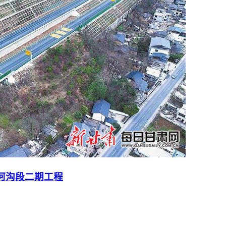
河沟段二期工程