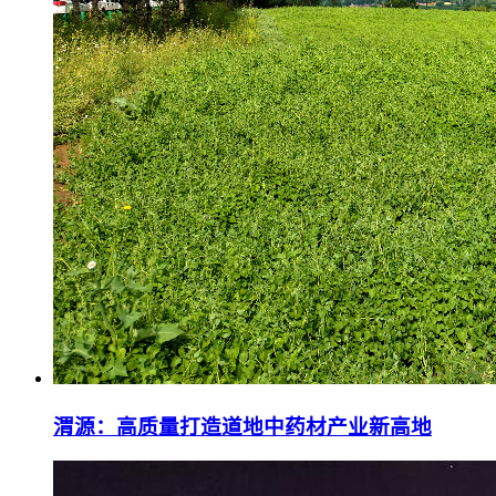
渭源：高质量打造道地中药材产业新高地