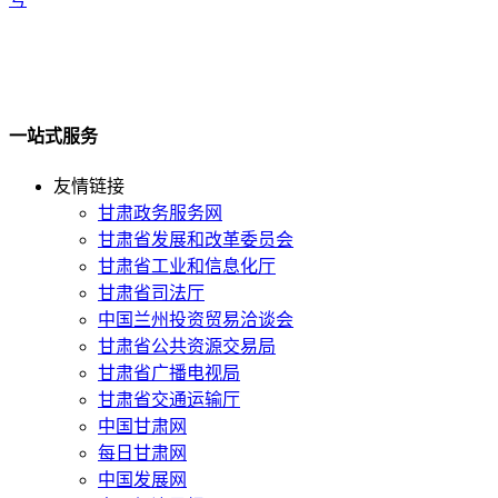
一站式服务
友情链接
甘肃政务服务网
甘肃省发展和改革委员会
甘肃省工业和信息化厅
甘肃省司法厅
中国兰州投资贸易洽谈会
甘肃省公共资源交易局
甘肃省广播电视局
甘肃省交通运输厅
中国甘肃网
每日甘肃网
中国发展网