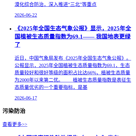
漠化综合防治，深入推进“三北”等重点
2026-06-22
《2025年全国生态气象公报》显示，2025年全
国植被生态质量指数为69.1—— 我国地表更绿
了
近日，中国气象局发布《2025年全国生态气象公报》。
公报显示，2025年全国植被生态质量指数为69.1，生态
质量较好和很好等级的面积占比达66%，植被生态质量
为2000年以来第二优。 植被生态质量指数是表征生
态质量优劣的一个重要指标，是基
2026-06-17
污染防治
查看更多>>