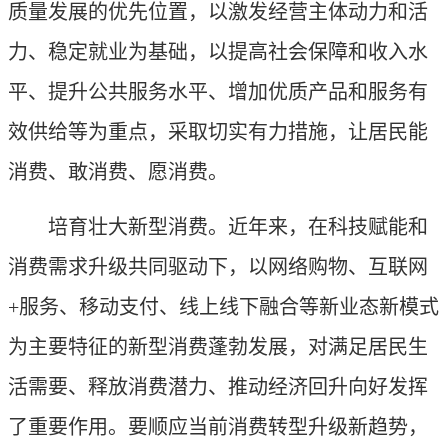
质量发展的优先位置，以激发经营主体动力和活
力、稳定就业为基础，以提高社会保障和收入水
平、提升公共服务水平、增加优质产品和服务有
效供给等为重点，采取切实有力措施，让居民能
消费、敢消费、愿消费。
培育壮大新型消费。近年来，在科技赋能和
消费需求升级共同驱动下，以网络购物、互联网
+服务、移动支付、线上线下融合等新业态新模式
为主要特征的新型消费蓬勃发展，对满足居民生
活需要、释放消费潜力、推动经济回升向好发挥
了重要作用。要顺应当前消费转型升级新趋势，