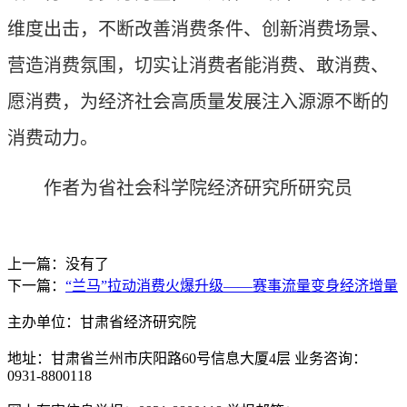
维度出击，不断改善消费条件、创新消费场景、
营造消费氛围，切实让消费者能消费、敢消费、
愿消费，为经济社会高质量发展注入源源不断的
消费动力。
作者为省社会科学院经济研究所研究员
上一篇：没有了
下一篇：
“兰马”拉动消费火爆升级——赛事流量变身经济增量
主办单位：甘肃省经济研究院
地址：甘肃省兰州市庆阳路60号信息大厦4层 业务咨询：
0931-8800118