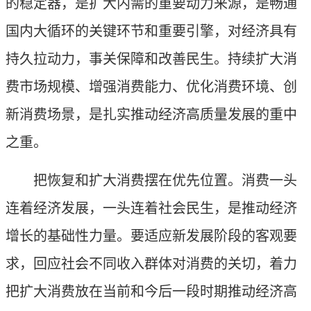
的稳定器，是扩大内需的重要动力来源，是畅通
国内大循环的关键环节和重要引擎，对经济具有
持久拉动力，事关保障和改善民生。持续扩大消
费市场规模、增强消费能力、优化消费环境、创
新消费场景，是扎实推动经济高质量发展的重中
之重。
把恢复和扩大消费摆在优先位置。消费一头
连着经济发展，一头连着社会民生，是推动经济
增长的基础性力量。要适应新发展阶段的客观要
求，回应社会不同收入群体对消费的关切，着力
把扩大消费放在当前和今后一段时期推动经济高