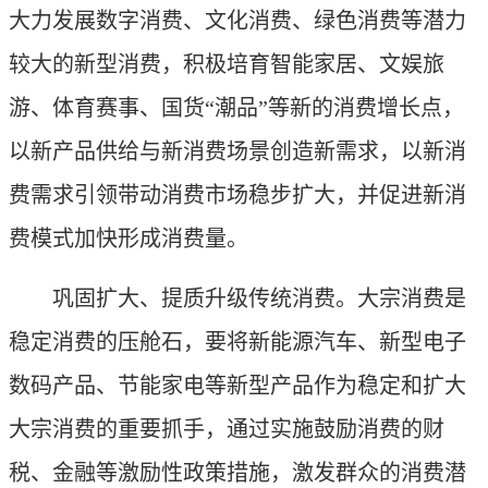
大力发展数字消费、文化消费、绿色消费等潜力
较大的新型消费，积极培育智能家居、文娱旅
游、体育赛事、国货“潮品”等新的消费增长点，
以新产品供给与新消费场景创造新需求，以新消
费需求引领带动消费市场稳步扩大，并促进新消
费模式加快形成消费量。
巩固扩大、提质升级传统消费。大宗消费是
稳定消费的压舱石，要将新能源汽车、新型电子
数码产品、节能家电等新型产品作为稳定和扩大
大宗消费的重要抓手，通过实施鼓励消费的财
税、金融等激励性政策措施，激发群众的消费潜