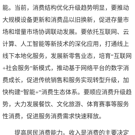
能。当前，消费结构优化升级趋势明显，要推动
大规模设备更新和消费品以旧换新，促进存量市
场和增量市场协调联动发展。要依托互联网、云
计算、人工智能等新技术的深化应用，打通线上
线下本地化服务，发展新零售业态，培育“互联网
+社会服务”新模式，推动基于网络平台的数字消
费成长，促进传统销售和服务实现转型升级，加
快构建“智能+”消费生态体系。要顺应消费升级趋
势，大力发展餐饮、文化旅游、体育赛事等服务
性消费，促进服务消费需求快速释放。
提高居民消费能力。收入是消费的主要决定