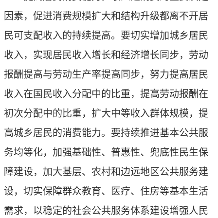
因素，促进消费规模扩大和结构升级都离不开居
民可支配收入的持续提高。要切实增加城乡居民
收入，实现居民收入增长和经济增长同步，劳动
报酬提高与劳动生产率提高同步，努力提高居民
收入在国民收入分配中的比重，提高劳动报酬在
初次分配中的比重，扩大中等收入群体规模，提
高城乡居民的消费能力。要持续推进基本公共服
务均等化，加强基础性、普惠性、兜底性民生保
障建设，加大基层、农村和边远地区公共服务建
设，切实保障群众教育、医疗、住房等基本生活
需求，以稳定的社会公共服务体系建设增强人民