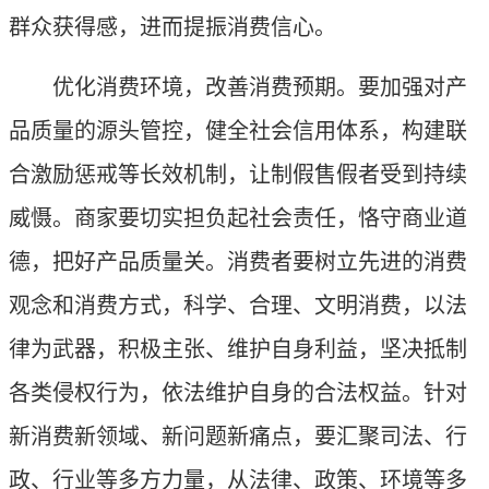
群众获得感，进而提振消费信心。
优化消费环境，改善消费预期。要加强对产
品质量的源头管控，健全社会信用体系，构建联
合激励惩戒等长效机制，让制假售假者受到持续
威慑。商家要切实担负起社会责任，恪守商业道
德，把好产品质量关。消费者要树立先进的消费
观念和消费方式，科学、合理、文明消费，以法
律为武器，积极主张、维护自身利益，坚决抵制
各类侵权行为，依法维护自身的合法权益。针对
新消费新领域、新问题新痛点，要汇聚司法、行
政、行业等多方力量，从法律、政策、环境等多