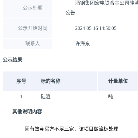
酒钢集团宏电铁合金公司硅渣
公示标题
公告
公示开始时间
2024-05-16 14:50:05
联系人
许海东
公示结果
序号
标的名称
计量单位
1
硅渣
吨
其他说明内容
因有效竞买方不足三家，该项目做流标处理