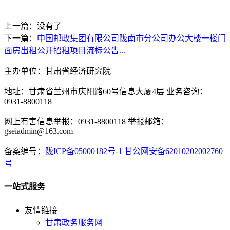
上一篇：没有了
下一篇：
中国邮政集团有限公司陇南市分公司办公大楼一楼门
面房出租公开招租项目流标公告...
主办单位：甘肃省经济研究院
地址：甘肃省兰州市庆阳路60号信息大厦4层 业务咨询：
0931-8800118
网上有害信息举报：0931-8800118 举报邮箱：
gseiadmin@163.com
备案编号：
陇ICP备05000182号-1
甘公网安备62010202002760
号
一站式服务
友情链接
甘肃政务服务网