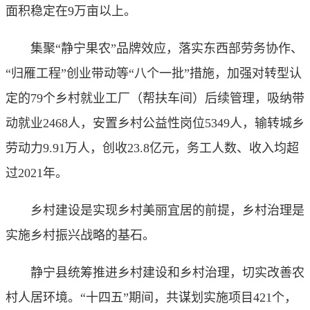
面积稳定在9万亩以上。
集聚“静宁果农”品牌效应，落实东西部劳务协作、
“归雁工程”创业带动等“八个一批”措施，加强对转型认
定的79个乡村就业工厂（帮扶车间）后续管理，吸纳带
动就业2468人，安置乡村公益性岗位5349人，输转城乡
劳动力9.91万人，创收23.8亿元，务工人数、收入均超
过2021年。
乡村建设是实现乡村美丽宜居的前提，乡村治理是
实施乡村振兴战略的基石。
静宁县统筹推进乡村建设和乡村治理，切实改善农
村人居环境。“十四五”期间，共谋划实施项目421个，