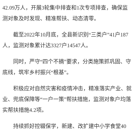
42.09万人，开展3轮集中排查和1次专项排查，确保监
测对象及时发现、精准帮扶、动态清零。
截至2022年10月底，全县新识别“三类户”41户187
人，监测对象累计达3327户14547人。
同时，严守“四个不摘”要求，分类施策抓巩固、守
底线，筑牢乡村振兴“根基”。
积极应对自然灾害和疫情冲击，精准落实产业、就
业、兜底保障等“一户一策”帮扶措施，监测对象户均落
实帮扶措施4.2项。
持续抓好控辍保学，新建、改扩建中小学食堂40