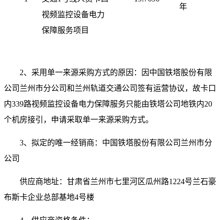
年
视频监控设备电力
保障服务项目
2
、采用单一来源采购方式的原因：因中国铁塔股份有限
公司兰州市分公司和兰州轨道交通公司签有运营协议，故卡口
内
339
路视频监控设备电力保障服务只能由铁塔公司地铁内
20
个机房接引，申请采取单一来源采购方式。
3
、拟定的唯一经销商：中国铁塔股份有限公司兰州市分
公司
供应商地址：甘肃省兰州市七里河区瓜州路
1224
号兰石豪
布斯卡企业总部基地
4
号楼