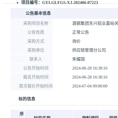
项目编号：GYLGLFGS-XJ-202406-07223
公告基本信息
采购项目名称
酒钢集团东兴铝业嘉峪关
公告性质
正常公告
采购方式
询价
采购单位
供应链管理分公司
联系人
朱耀国
公告开始时间
2024-06-28 16:38:16
报名开始时间
2024-06-28 16:38:16
首次报价开始时间
2024-07-04 09:00:00
标的信息
序