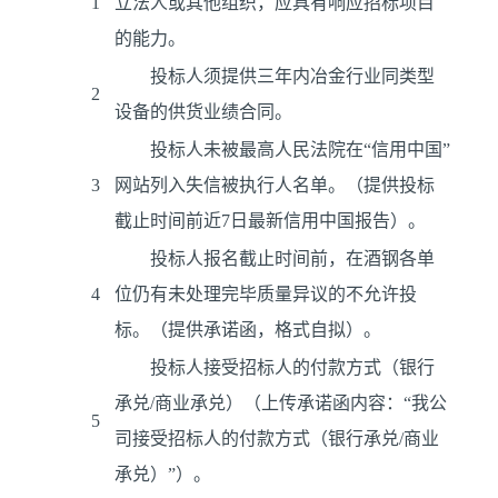
1
立法人或其他组织，应具有响应招标项目
的能力。
投标人须提供三年内冶金行业同类型
2
设备的供货业绩合同。
投标人未被最高人民法院在“信用中国”
3
网站列入失信被执行人名单。（提供投标
截止时间前近7日最新信用中国报告）。
投标人报名截止时间前，在酒钢各单
4
位仍有未处理完毕质量异议的不允许投
标。（提供承诺函，格式自拟）。
投标人接受招标人的付款方式（银行
承兑/商业承兑）（上传承诺函内容：“我公
5
司接受招标人的付款方式（银行承兑/商业
承兑）”）。