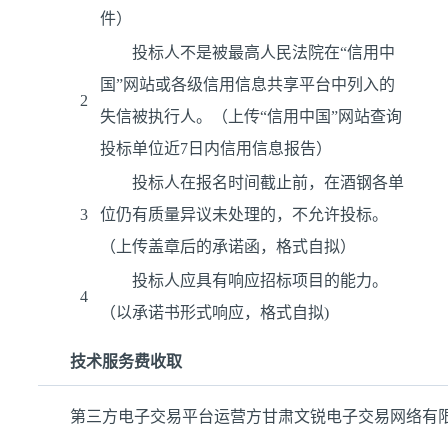
件）
投标人不是被最高人民法院在“信用中
国”网站或各级信用信息共享平台中列入的
2
失信被执行人。（上传“信用中国”网站查询
投标单位近7日内信用信息报告）
投标人在报名时间截止前，在酒钢各单
3
位仍有质量异议未处理的，不允许投标。
（上传盖章后的承诺函，格式自拟）
投标人应具有响应招标项目的能力。
4
（以承诺书形式响应，格式自拟)
技术服务费收取
第三方电子交易平台运营方甘肃文锐电子交易网络有