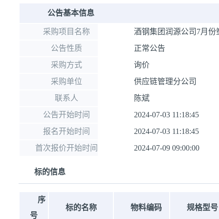
公告基本信息
采购项目名称
酒钢集团润源公司7月份
公告性质
正常公告
采购方式
询价
采购单位
供应链管理分公司
联系人
陈斌
公告开始时间
2024-07-03 11:18:45
报名开始时间
2024-07-03 11:18:45
首次报价开始时间
2024-07-09 09:00:00
标的信息
序
标的名称
物料编码
规格型号
号