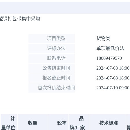
塑钢打包带集中采购
项目类型
货物类
评标办法
单项最低价法
联系电话
18009479570
公告结束时间
2024-07-08 18:00
报名截止时间
2024-07-08 18:00
首次报价结束时间
2024-07-10 09:00
计
品
数量
税率
技术标准
量单位
牌/厂家