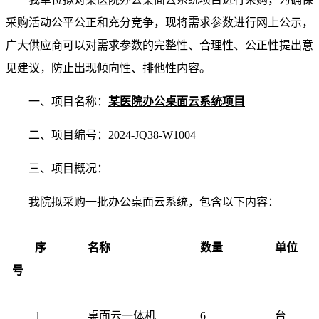
采购活动公平公正和充分竞争，现将需求参数进行网上公示，
广大供应商可以对需求参数的完整性、合理性、公正性提出意
见建议，防止出现倾向性、排他性内容。
一、项目名称：
某医院办公桌面云系统项目
二、项目编号：
2024-JQ38-W1004
三、项目概况：
我院拟采购一批办公桌面云系统，包含以下内容：
序
名称
数量
单位
号
1
桌面云一体机
6
台