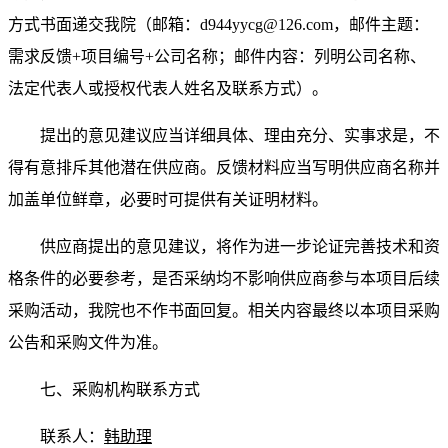
方式书面递交我院（邮箱：d944yycg@126.com，邮件主题：
需求反馈+项目编号+公司名称；邮件内容：列明公司名称、
法定代表人或授权代表人姓名及联系方式）。
提出的意见建议应当详细具体、理由充分、实事求是，不
得有意排斥其他潜在供应商。反馈材料应当写明供应商名称并
加盖单位鲜章，必要时可提供有关证明材料。
供应商提出的意见建议，将作为进一步论证完善技术和资
格条件的必要参考，是否采纳均不影响供应商参与本项目后续
采购活动，我院也不作书面回复。相关内容最终以本项目采购
公告和采购文件为准。
七、采购机构联系方式
联系人：
韩助理