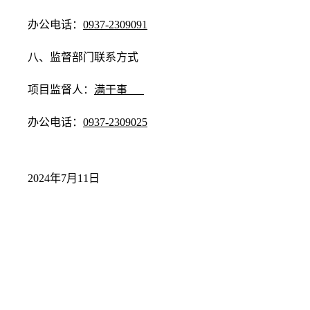
办公电话：
0937-2309091
八、监督部门联系方式
项目监督人：
满干事
办公电话：
0937-2309025
2024年7月11日