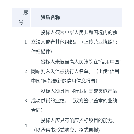
序
资质名称
号
投标人须为中华人民共和国境内的独
1
立法人或者其他组织。（上传营业执照原
件扫描件）
投标人未被最高人民法院在“信用中国”
2
网站列入失信被执行人名单。（上传“信用
中国”网站最新的信用信息报告）
投标人须具备同行业同类或类似产品
3
成功供货的业绩。（双方签字盖章的业绩
合同）
投标人应具有响应招标项目的能力。
4
（以承诺书形式响应，格式自拟)