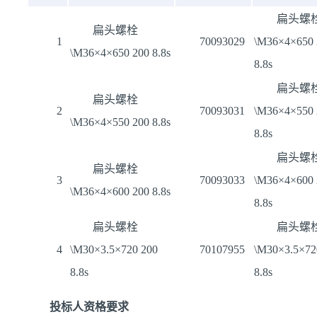
扁头螺
扁头螺栓
1
70093029
\M36×4×650 
\M36×4×650 200 8.8s
8.8s
扁头螺
扁头螺栓
2
70093031
\M36×4×550 
\M36×4×550 200 8.8s
8.8s
扁头螺
扁头螺栓
3
70093033
\M36×4×600 
\M36×4×600 200 8.8s
8.8s
扁头螺栓
扁头螺
4
\M30×3.5×720 200
70107955
\M30×3.5×72
8.8s
8.8s
投标人资格要求