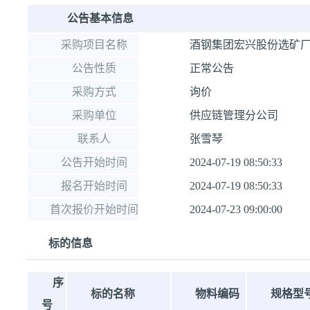
公告基本信息
采购项目名称
酒钢集团宏兴股份选矿厂
公告性质
正常公告
采购方式
询价
采购单位
供应链管理分公司
联系人
张雪琴
公告开始时间
2024-07-19 08:50:33
报名开始时间
2024-07-19 08:50:33
首次报价开始时间
2024-07-23 09:00:00
标的信息
序
标的名称
物料编码
规格型
号