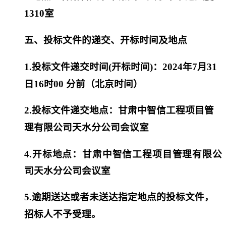
1310室
五、投标文件的递交、开标时间及地点
1.投标文件递交时间
(开标时间)
：
2024年7月31
日16时00 分
前（北京时间）
2.投标文件递交地点：
甘肃中智信工程项目管
理有限公司天水分公司
会议室
4.开标地点：
甘肃中智信工程项目管理有限公
司天水分公司
会议室
5.逾期送达或者未送达指定地点的投标文件，
招标人不予受理。