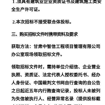
1
.须具有
建筑业企业资质证书及建筑
施工类安
全生产许可证
。
2.本次招标不接受联合体投标。
三、购买招标文件时携带资料及要求
获取方法：甘肃中智信工程项目管理有限公司
办公室现场领取招标文件。
领取招标文件时，需持单位介绍信、企业营业
执照、资质证、法定代表人授权委托书、经办
人身份证、中国裁判文书网自行查询的自公告
之日起近五年内行贿查询记录，投标人未被列
为失信被执行人、经营异常名录（提供投标截