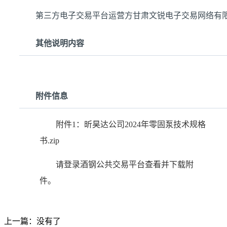
第三方电子交易平台运营方甘肃文锐电子交易网络有
其他说明内容
附件信息
附件1：昕昊达公司2024年零固泵技术规格
书.zip
请登录酒钢公共交易平台查看并下载附
件。
上一篇：没有了