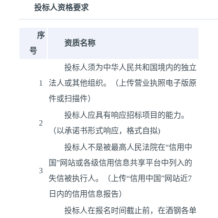
投标人资格要求
序
资质名称
号
投标人须为中华人民共和国境内的独立
1
法人或其他组织。（上传营业执照电子版原
件或扫描件）
投标人应具有响应招标项目的能力。
2
（以承诺书形式响应，格式自拟)
投标人不是被最高人民法院在“信用中
国”网站或各级信用信息共享平台中列入的
3
失信被执行人。（上传“信用中国”网站近7
日内的信用信息报告）
投标人在报名时间截止前，在酒钢各单