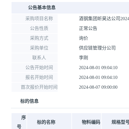
公告基本信息
采购项目名称
酒钢集团昕昊达公司20
公告性质
正常公告
采购方式
询价
采购单位
供应链管理分公司
联系人
李刚
公告开始时间
2024-08-01 09:04:10
报名开始时间
2024-08-01 09:04:10
首次报价开始时间
2024-08-07 09:00:00
标的信息
序
标的名称
物料编码
规格型
号