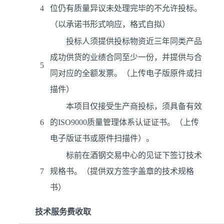
4
位仍有质量异议未处理完毕的不允许投标。
（以承诺书形式响应，格式自拟）
投标人须提供投标物资近三年同类产品
成功供货的业绩合同至少一份，并提供与合
5
同对应的全额发票。（上传电子版原件或扫
描件）
本项目仅接受生产商投标，须具备有效
6
的ISO9000质量管理体系认证证书。（上传
电子版证书或原件扫描件）。
标前在酒钢交易中心的见证下签订技术
7
规格书。（提供双方签字盖章的技术规格
书）
技术服务费收取