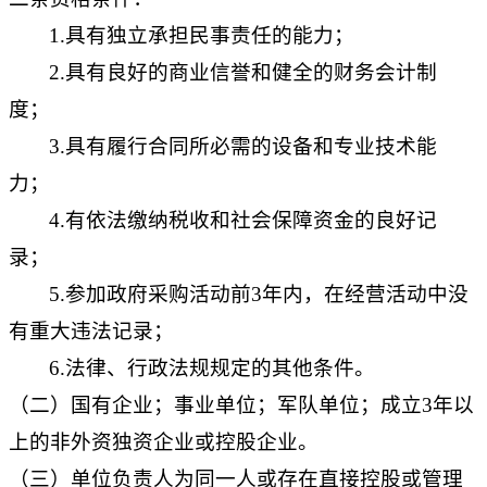
1.具有独立承担民事责任的能力；
2.具有良好的商业信誉和健全的财务会计制
度；
3.具有履行合同所必需的设备和专业技术能
力；
4.有依法缴纳税收和社会保障资金的良好记
录；
5.参加政府采购活动前3年内，在经营活动中没
有重大违法记录；
6.法律、行政法规规定的其他条件。
（二）国有企业；事业单位；军队单位；成立3年以
上的非外资独资企业或控股企业。
（三）单位负责人为同一人或存在直接控股或管理