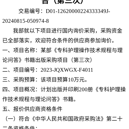
告（第三次）
交易编号：
D01-12620000224333349J-
20240815-050974-8
我部就以下项目进行国内询价采购，采购资金
已全部落实，欢迎符合条件的供应商参加询价。
一、项目名称：
某部《专科护理操作技术规程与理
论问答》书籍出版采购项目（第三次）
二、项目编号：
2023-JQXWGX-F4011
三、采购预算：
该项目预算10万元。
四、项目概况：
计划出版并印刷200册《专科护理操
作技术规程与理论问答》书籍。
五、报价供应商资格条件
（一）符合《中华人民共和国政府采购法》第二十
二条资格条件：