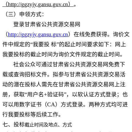
（http://ggzyjy.gansu.guv.cn）
。
（三）申领方式：
登录甘肃省公共资源交易网
（
http://ggzyjy.gansu.guv.cn
）在线免费获得。询价文
件中规定的“我要投 标”的起止时间要求如下：网上
我要投标的截止时间为询价文件规定的截止时间。
社会公众可通过甘肃省公共资源交易网免费下
载或查询招标文件。拟参与甘肃省公共资源交易活
动的潜在投标人需先在甘肃省公共资源交易网上注
册，获取“用户名+验证码”，以软认证方式登录；也
可以用数字证书（CA）方式登录。两种方式均可进
行我要投标等后续工作。
七、投标
截止时间及地点、方式