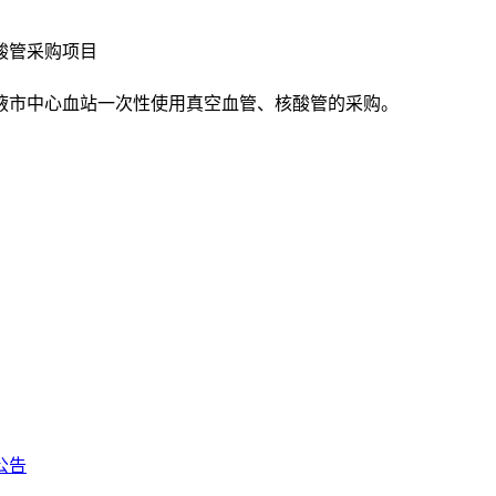
酸管采购项目
掖市中心血站一次性使用真空血管、核酸管的采购。
公告