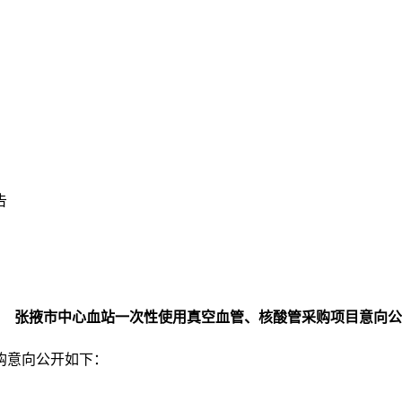
告
张掖市中心血站一次性使用真空血管、核酸管采购项目意向公
购意向公开如下：