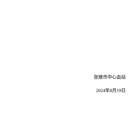
张掖市中心血站
2024年8月19日