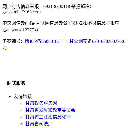
网上有害信息举报：0931-8800118 举报邮箱：
gseiadmin@163.com
中央网信办(国家互联网信息办公室)违法和不良信息举报中
心：www.12377.cn
备案编号：
陇ICP备05000182号-1
甘公网安备62010202002760
号
一站式服务
友情链接
甘肃政务服务网
甘肃省发展和改革委员会
甘肃省工业和信息化厅
甘肃省司法厅