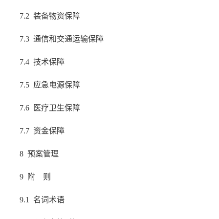
7.2 装备物资保障
7.3 通信和交通运输保障
7.4 技术保障
7.5 应急电源保障
7.6 医疗卫生保障
7.7 资金保障
8 预案管理
9 附 则
9.1 名词术语