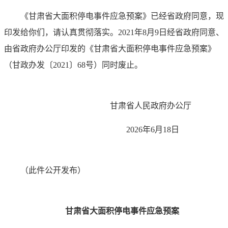
《甘肃省大面积停电事件应急预案》已经省政府同意，现
印发给你们，请认真贯彻落实。2021年8月9日经省政府同意、
由省政府办公厅印发的《甘肃省大面积停电事件应急预案》
（甘政办发〔2021〕68号）同时废止。
甘肃省人民政府办公厅
2026年6月18日
（此件公开发布）
甘肃省大面积停电事件应急预案