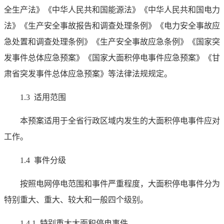
全生产法》《中华人民共和国能源法》《中华人民共和国电力
法》《生产安全事故报告和调查处理条例》《电力安全事故应
急处置和调查处理条例》《生产安全事故应急条例》《国家突
发事件总体应急预案》《国家大面积停电事件应急预案》《甘
肃省突发事件总体应急预案》等法律法规规定。
1.3 适用范围
本预案适用于全省行政区域内发生的大面积停电事件应对
工作。
1.4 事件分级
按照电网停电范围和事件严重程度，大面积停电事件分为
特别重大、重大、较大和一般四个级别。
1.4.1 特别重大大面积停电事件