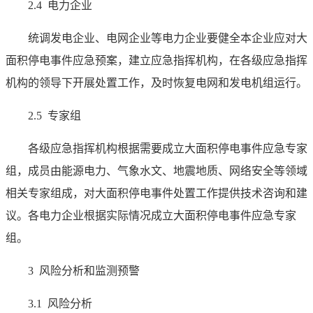
2.4 电力企业
统调发电企业、电网企业等电力企业要健全本企业应对大
面积停电事件应急预案，建立应急指挥机构，在各级应急指挥
机构的领导下开展处置工作，及时恢复电网和发电机组运行。
2.5 专家组
各级应急指挥机构根据需要成立大面积停电事件应急专家
组，成员由能源电力、气象水文、地震地质、网络安全等领域
相关专家组成，对大面积停电事件处置工作提供技术咨询和建
议。各电力企业根据实际情况成立大面积停电事件应急专家
组。
3 风险分析和监测预警
3.1 风险分析