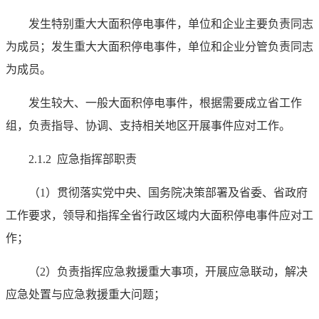
发生特别重大大面积停电事件，单位和企业主要负责同志
为成员；发生重大大面积停电事件，单位和企业分管负责同志
为成员。
发生较大、一般大面积停电事件，根据需要成立省工作
组，负责指导、协调、支持相关地区开展事件应对工作。
2.1.2 应急指挥部职责
（1）贯彻落实党中央、国务院决策部署及省委、省政府
工作要求，领导和指挥全省行政区域内大面积停电事件应对工
作；
（2）负责指挥应急救援重大事项，开展应急联动，解决
应急处置与应急救援重大问题；