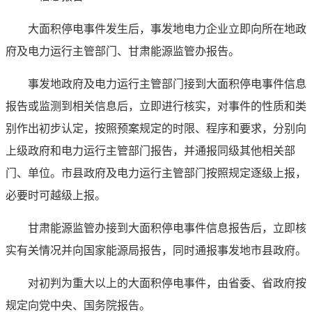
大面积停电事件发生后，事发地电力企业立即向所在地政
府及电力运行主管部门、甘肃能源监管办报告。
事发地政府及电力运行主管部门接到大面积停电事件信息
报告或监测到相关信息后，立即进行核实，对事件的性质和类
别作出初步认定，按照预案规定的时限、程序和要求，分别向
上级政府和电力运行主管部门报告，并通报同级其他相关部
门、单位。市县政府及电力运行主管部门按照规定逐级上报，
必要时可越级上报。
甘肃能源监管办接到大面积停电事件信息报告后，立即核
实有关情况并向国家能源局报告，同时通报事发地市县政府。
对初判为重大以上的大面积停电事件，由省委、省政府按
规定向党中央、国务院报告。