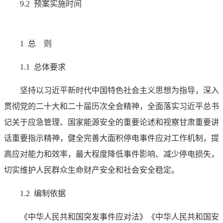
9.2 预案实施时间
1 总 则
1.1 总体要求
坚持以习近平新时代中国特色社会主义思想为指导，深入
贯彻党的二十大和二十届历次全会精神，全面落实习近平总书
记关于应急管理、国家能源安全的重要论述和视察甘肃重要讲
话重要指示精神，健全完善大面积停电事件应对工作机制，提
高应对能力和效率，最大程度降低事件影响、减少停电损失，
切实维护人民群众生命财产安全和社会安全稳定。
1.2 编制依据
《中华人民共和国突发事件应对法》《中华人民共和国安