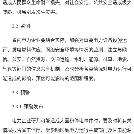
造成人民群众生命财产损失，对社会安定、公共安全造成极大
威胁，极易引发次生灾害。
3.2 监测
省内电力企业要结合实际，加强对重要电力设备设施运
行、发电燃料供应、网络安全环境等情况的监测，建立与网
信、公安、自然资源、交通运输、水利、能源、林草、地震、
气象等部门的信息共享机制，及时分析各类情况对电力运行可
能造成的影响，预估可能影响的范围和程度。
3.3 预警
3.3.1 预警发布
电力企业研判可能造成大面积停电事件时，要及时将有关
情况报告省工信厅、受影响区域电力运行主管部门及甘肃能源