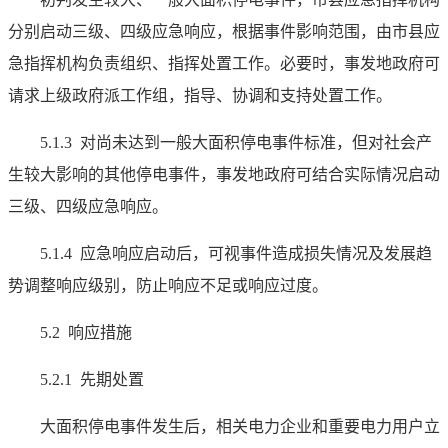
分别启动三级、四级应急响应，根据事件影响范围，由市县应
急指挥机构负责组织、指挥处置工作。必要时，事发地政府可
请求上级政府派工作组，指导、协调和支持处置工作。
5.1.3 对尚未达到一般大面积停电事件标准，但对社会产
生较大影响的其他停电事件，事发地政府可结合实际情况启动
三级、四级应急响应。
5.1.4 应急响应启动后，可视事件造成损失情况及发展趋
势调整响应级别，防止响应不足或响应过度。
5.2 响应措施
5.2.1 先期处置
大面积停电事件发生后，相关电力企业和重要电力用户立