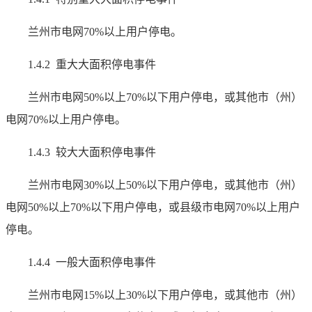
兰州市电网70%以上用户停电。
1.4.2 重大大面积停电事件
兰州市电网50%以上70%以下用户停电，或其他市（州）
电网70%以上用户停电。
1.4.3 较大大面积停电事件
兰州市电网30%以上50%以下用户停电，或其他市（州）
电网50%以上70%以下用户停电，或县级市电网70%以上用户
停电。
1.4.4 一般大面积停电事件
兰州市电网15%以上30%以下用户停电，或其他市（州）