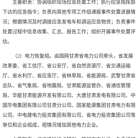
主要职责：协调组织现场应急处置工作；执行应急指挥部
下达的应急指令；负责向其他专项工作组通报事件处置进展情
况；根据情况及时调拨应急发电车和调运应急物资；负责事件
处置过程中信息收集、汇总、报告工作；组织开展事件处置评
估。
（2）电力恢复组。由国网甘肃省电力公司牵头，省发展
改革委、省工信厅、省公安厅、省自然资源厅、省交通运输
厅、省水利厅、省应急厅、省林草局、省能源局、武警甘肃省
总队、省气象局、省地震局、甘肃能源监管办、省通信管理
局、华能甘肃能源开发有限公司、大唐甘肃发电有限公司、中
国华电集团有限公司甘肃分公司、国家能源集团甘肃电力有限
公司、中电建电力投资集团有限公司、省电力投资集团公司等
单位和企业组成，视情况增加其他电力企业。