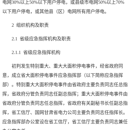
电网30%以上50%以下用户停电，或县级市电网50%以上70%
以下用户停电，或其他县（区）电网所有用户停电。
2 组织机构及职责
2.1 省级应急指挥机构及职责
2.1.1 省级应急指挥机构
初判发生特别重大、重大大面积停电事件，经省政府同
意，成立省大面积停电事件应急指挥部（以下简称应急指挥
部）。特别重大大面积停电事件由省政府主要负责同志任总指
挥，省政府分管负责同志任副总指挥；重大大面积停电事件由
省政府分管负责同志任总指挥，省政府有关副秘书长任副总指
挥，省工信厅、国网甘肃省电力公司主要负责同志任指挥长。
应急指挥部办公室设在省工信厅，省工信厅主要负责同志兼任