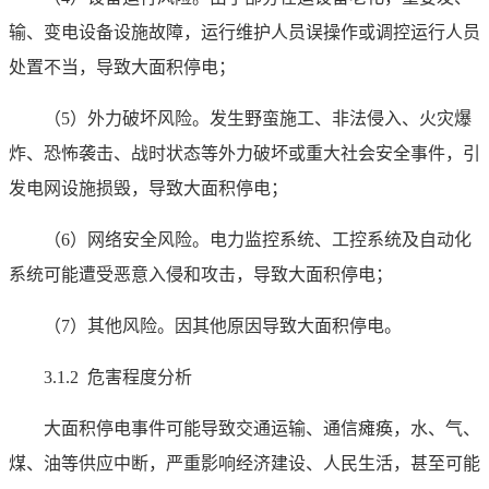
输、变电设备设施故障，运行维护人员误操作或调控运行人员
处置不当，导致大面积停电；
（5）外力破坏风险。发生野蛮施工、非法侵入、火灾爆
炸、恐怖袭击、战时状态等外力破坏或重大社会安全事件，引
发电网设施损毁，导致大面积停电；
（6）网络安全风险。电力监控系统、工控系统及自动化
系统可能遭受恶意入侵和攻击，导致大面积停电；
（7）其他风险。因其他原因导致大面积停电。
3.1.2 危害程度分析
大面积停电事件可能导致交通运输、通信瘫痪，水、气、
煤、油等供应中断，严重影响经济建设、人民生活，甚至可能