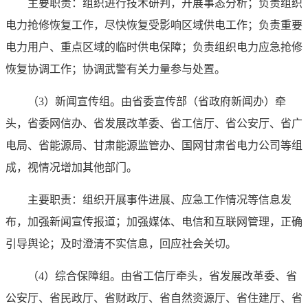
主要职责：组织进行技术研判，开展事态分析；负责组织
电力抢修恢复工作，尽快恢复受影响区域供电工作；负责重要
电力用户、重点区域的临时供电保障；负责组织电力应急抢修
恢复协调工作；协调武警有关力量参与处置。
（3）新闻宣传组。由省委宣传部（省政府新闻办）牵
头，省委网信办、省发展改革委、省工信厅、省公安厅、省广
电局、省能源局、甘肃能源监管办、国网甘肃省电力公司等组
成，视情况增加其他部门。
主要职责：组织开展事件进展、应急工作情况等信息发
布，加强新闻宣传报道；加强媒体、电信和互联网管理，正确
引导舆论；及时澄清不实信息，回应社会关切。
（4）综合保障组。由省工信厅牵头，省发展改革委、省
公安厅、省民政厅、省财政厅、省自然资源厅、省住建厅、省