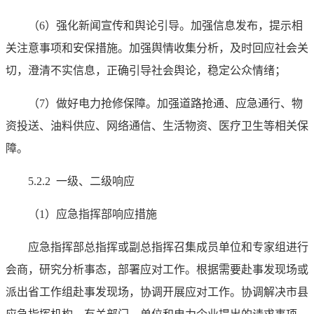
（6）强化新闻宣传和舆论引导。加强信息发布，提示相
关注意事项和安保措施。加强舆情收集分析，及时回应社会关
切，澄清不实信息，正确引导社会舆论，稳定公众情绪；
（7）做好电力抢修保障。加强道路抢通、应急通行、物
资投送、油料供应、网络通信、生活物资、医疗卫生等相关保
障。
5.2.2 一级、二级响应
（1）应急指挥部响应措施
应急指挥部总指挥或副总指挥召集成员单位和专家组进行
会商，研究分析事态，部署应对工作。根据需要赴事发现场或
派出省工作组赴事发现场，协调开展应对工作。协调解决市县