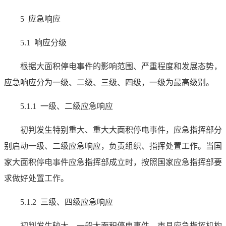
5 应急响应
5.1 响应分级
根据大面积停电事件的影响范围、严重程度和发展态势，
应急响应分为一级、二级、三级、四级，一级为最高级别。
5.1.1 一级、二级应急响应
初判发生特别重大、重大大面积停电事件，应急指挥部分
别启动一级、二级应急响应，负责组织、指挥处置工作。当国
家大面积停电事件应急指挥部成立时，按照国家应急指挥部要
求做好处置工作。
5.1.2 三级、四级应急响应
初判发生较大、一般大面积停电事件，市县应急指挥机构