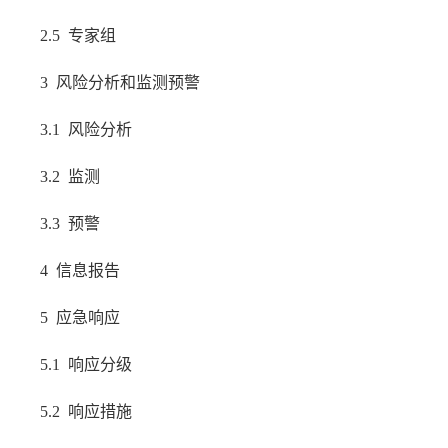
2.5 专家组
3 风险分析和监测预警
3.1 风险分析
3.2 监测
3.3 预警
4 信息报告
5 应急响应
5.1 响应分级
5.2 响应措施