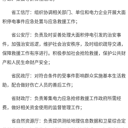
省工信厅：组织协调相关部门、单位和电力企业开展大面
积停电事件应急处置与应急救援工作；
省公安厅：负责及时妥善处理大面积停电引发的治安事
件，加强治安巡逻，维护社会治安秩序，及时组织疏导交通，
保障救援工作有序进行。积极参加社会抢险救援，保护公共财
产和人民生命财产安全；
省民政厅：对符合条件的受事件影响群众实施基本生活救
助，配合做好伤亡人员的善后工作；
省财政厅：负责筹集电力应急抢修救援工作政府所需经
费，做好相关资金使用的监督管理工作；
省自然资源厅：负责提供测绘地理信息数据和卫星综合定