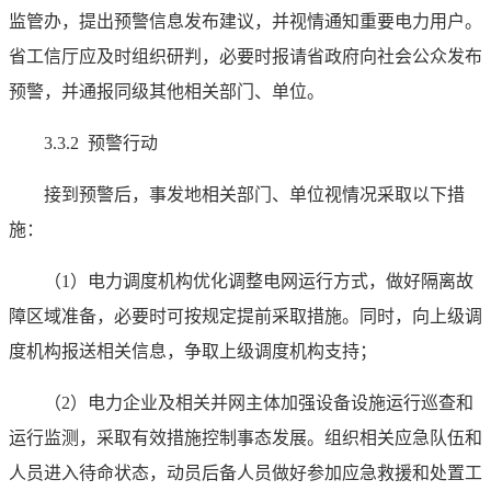
监管办，提出预警信息发布建议，并视情通知重要电力用户。
省工信厅应及时组织研判，必要时报请省政府向社会公众发布
预警，并通报同级其他相关部门、单位。
3.3.2 预警行动
接到预警后，事发地相关部门、单位视情况采取以下措
施：
（1）电力调度机构优化调整电网运行方式，做好隔离故
障区域准备，必要时可按规定提前采取措施。同时，向上级调
度机构报送相关信息，争取上级调度机构支持；
（2）电力企业及相关并网主体加强设备设施运行巡查和
运行监测，采取有效措施控制事态发展。组织相关应急队伍和
人员进入待命状态，动员后备人员做好参加应急救援和处置工