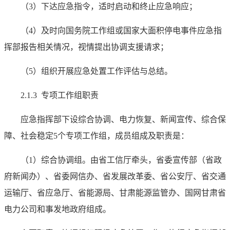
（3）下达应急指令，适时启动和终止应急响应；
（4）及时向国务院工作组或国家大面积停电事件应急指
挥部报告相关情况，视情提出协调支援请求；
（5）组织开展应急处置工作评估与总结。
2.1.3 专项工作组职责
应急指挥部下设综合协调、电力恢复、新闻宣传、综合保
障、社会稳定5个专项工作组，成员组成及职责是：
（1）综合协调组。由省工信厅牵头，省委宣传部（省政
府新闻办）、省委网信办、省发展改革委、省公安厅、省交通
运输厅、省应急厅、省能源局、甘肃能源监管办、国网甘肃省
电力公司和事发地政府组成。