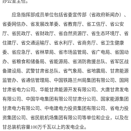
办公室主任。
应急指挥部成员单位包括省委宣传部（省政府新闻办）、
省委网信办、省发展改革委、省教育厅、省工信厅、省公安
厅、省民政厅、省财政厅、省自然资源厅、省生态环境厅、省
住建厅、省交通运输厅、省水利厅、省商务厅、省卫生健康
委、省应急厅、省林草局、省市场监管局、省广电局、省国动
办、省粮食和储备局、省能源局、省消防救援总队、省军区战
备建设局、武警甘肃省总队、省气象局、省地震局、甘肃能源
监管办、省通信管理局、中国铁路兰州局集团有限公司、国网
甘肃省电力公司、华能甘肃能源开发有限公司、大唐甘肃发电
有限公司、中国华电集团有限公司甘肃分公司、国家能源集团
甘肃电力有限公司、中电建电力投资集团有限公司、省电力投
资集团公司、省民航机场集团有限公司等单位和企业，以及在
甘总装机容量100万千瓦以上的发电企业。