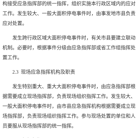
构接受应急指挥部的统一指挥，组织实施本行政区域内的应对
工作。发生较大、一般大面积停电事件时，由事发地市县负责
应对处置。
发生跨行政区域大面积停电事件时，有关市县要建立联动
机制。必要时，根据事件分级由应急指挥部或省工作组指挥处
置工作。
2.3 现场应急指挥机构及职责
发生特别重大、重大大面积停电事件时，由应急指挥部根
据需要成立现场指挥部，负责现场组织指挥工作。发生较大、
一般大面积停电事件时，由市县应急指挥机构根据需要成立现
场指挥部，负责现场组织指挥工作。参与现场处置的单位和人
员要服从现场指挥部的统一指挥。