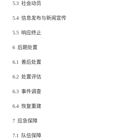
5.3 社会动员
5.4 信息发布与新闻宣传
5.5 响应终止
6 后期处置
6.1 善后处置
6.2 处置评估
6.3 事件调查
6.4 恢复重建
7 应急保障
7.1 队伍保障