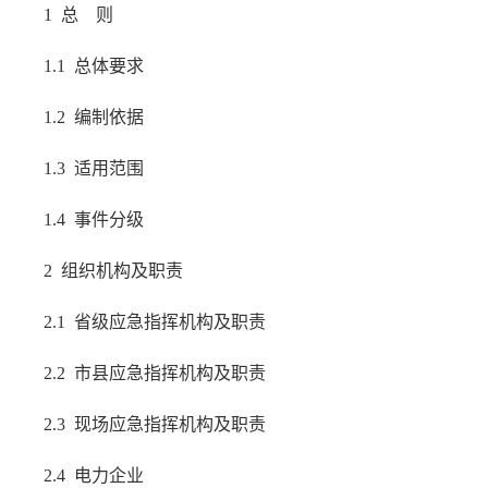
1 总 则
1.1 总体要求
1.2 编制依据
1.3 适用范围
1.4 事件分级
2 组织机构及职责
2.1 省级应急指挥机构及职责
2.2 市县应急指挥机构及职责
2.3 现场应急指挥机构及职责
2.4 电力企业