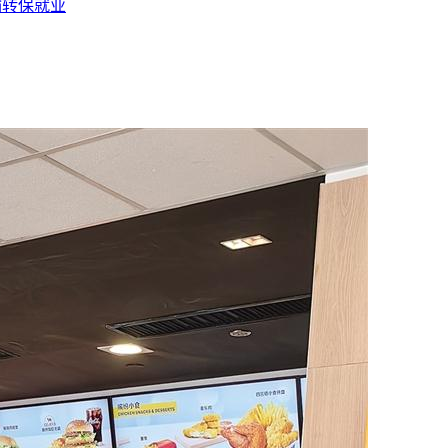
输转保就业