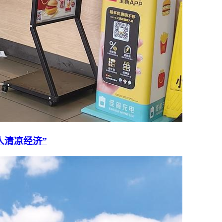
人清凉经济”