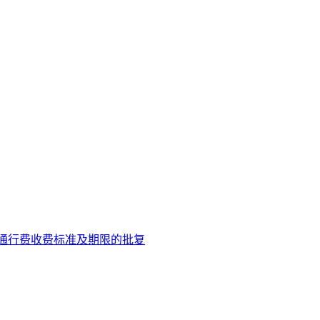
辆通行费收费标准及期限的批复