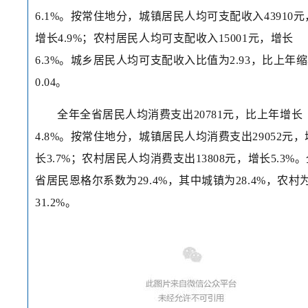
6.1%。按常住地分，城镇居民人均可支配收入43910元
增长4.9%；农村居民人均可支配收入15001元，增长
6.3%。城乡居民人均可支配收入比值为2.93，比上年
0.04。
全年全省居民人均消费支出20781元，比上年增长
4.8%。按常住地分，城镇居民人均消费支出29052元，
长3.7%；农村居民人均消费支出13808元，增长5.3%
省居民恩格尔系数为29.4%，其中城镇为28.4%，农村
31.2%。