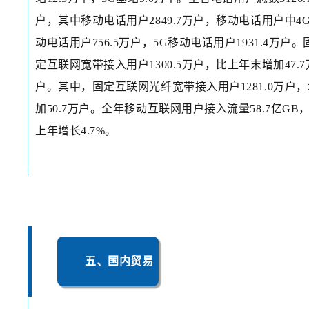
户，其中移动电话用户2849.7万户，移动电话用户中4
动电话用户756.5万户，5G移动电话用户1931.4万户。
定互联网宽带接入用户1300.5万户，比上年末增加47.7
户。其中，固定互联网光纤宽带接入用户1281.0万户，
加50.7万户。全年移动互联网用户接入流量58.7亿GB
上年增长4.7%。
五、国内贸易