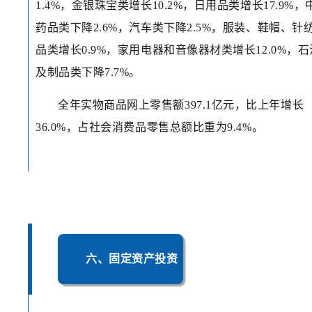
1.4%，金银珠宝类增长10.2%，日用品类增长17.9%，
药品类下降2.6%，汽车类下降2.5%，服装、鞋帽、针
品类增长0.9%，家用电器和音像器材类增长12.0%，石
及制品类下降7.7%。
全年实物商品网上零售额397.1亿元，比上年增长
36.0%，占社会消费品零售总额比重为9.4%。
六、固定资产投资