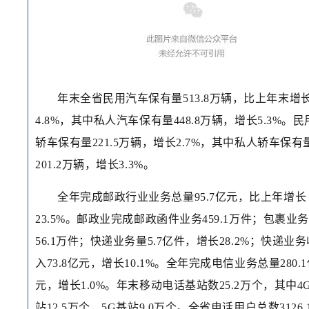
年末全省民用汽车保有量513.8万辆，比上年末增
4.8%，其中私人汽车保有量448.8万辆，增长5.3%。民
轿车保有量221.5万辆，增长2.7%，其中私人轿车保有
201.2万辆，增长3.3%。
全年完成邮政行业业务总量95.7亿元，比上年增长
23.5%。邮政业完成邮政函件业务459.1万件；包裹业务
56.1万件；快递业务量5.7亿件，增长28.2%；快递业务
入73.8亿元，增长10.1%。全年完成电信业务总量280.
元，增长1.0%。年末移动电话基站数25.2万个，其中4
站12.5万个，5G基站9.0万个。全省电话用户总数3126.