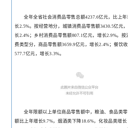
全年全省社会消费品零售总额4237.6亿元，比上年
长2.5%。按经营地分，城镇消费品零售额3430.5亿元
长2.4%；乡村消费品零售额807.1亿元，增长2.9%。按
费类型分，商品零售额3659.9亿元，增长2.4%；餐饮
577.7亿元，增长3.3%。
全年限额以上单位商品零售额中，粮油、食品类零
额比上年增长9.7%，烟酒类下降18.6%，化妆品类增长