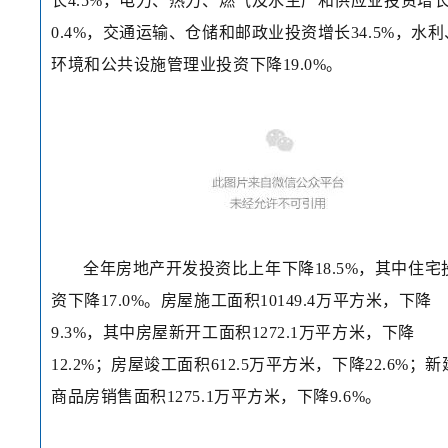
长4.5%，电力、热力、燃气及水生产和供应业投资增
0.4%，交通运输、仓储和邮政业投资增长34.5%，水利
环境和公共设施管理业投资下降19.0%。
全年房地产开发投资比上年下降18.5%，其中住宅
资下降17.0%。房屋施工面积10149.4万平方米，下降
9.3%，其中房屋新开工面积1272.1万平方米，下降
12.2%；房屋竣工面积612.5万平方米，下降22.6%；新
商品房销售面积1275.1万平方米，下降9.6%。