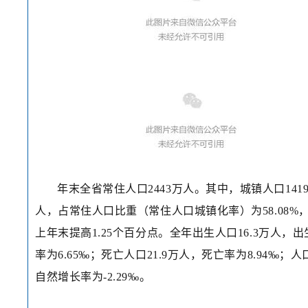
年末全省常住人口2443万人。其中，城镇人口141
人，占常住人口比重（常住人口城镇化率）为58.08%
上年末提高1.25个百分点。全年出生人口16.3万人，出
率为6.65‰；死亡人口21.9万人，死亡率为8.94‰；人
自然增长率为-2.29‰。