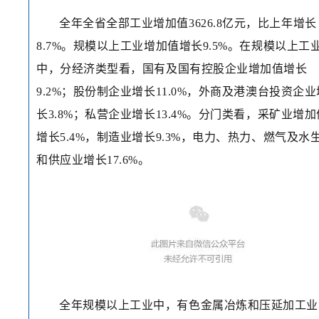
全年全省全部工业增加值3626.8亿元，比上年增长
8.7%。规模以上工业增加值增长9.5%。在规模以上工
中，分经济类型看，国有及国有控股企业增加值增长
9.2%；股份制企业增长11.0%，外商及港澳台投资企业
长3.8%；私营企业增长13.4%。分门类看，采矿业增加
增长5.4%，制造业增长9.3%，电力、热力、燃气及水
和供应业增长17.6%。
全年规模以上工业中，有色金属冶炼和压延加工业