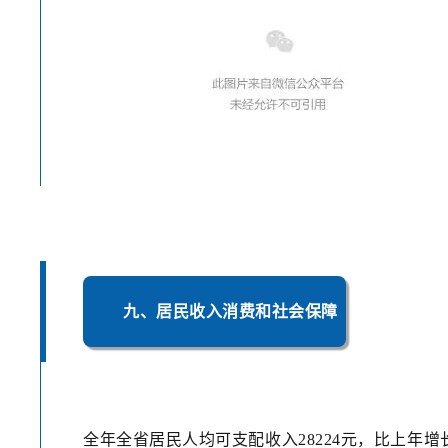
九、居民收入消费和社会保障
全年全省居民人均可支配收入28224元，比上年增