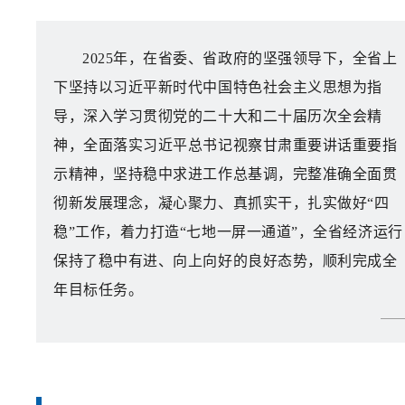
2025年，在省委、省政府的坚强领导下，全省上
下坚持以习近平新时代中国特色社会主义思想为指
导，深入学习贯彻党的二十大和二十届历次全会精
神，全面落实习近平总书记视察甘肃重要讲话重要指
示精神，坚持稳中求进工作总基调，完整准确全面贯
彻新发展理念，凝心聚力、真抓实干，扎实做好“四
稳”工作，着力打造“七地一屏一通道”，全省经济运行
保持了稳中有进、向上向好的良好态势，顺利完成全
年目标任务。