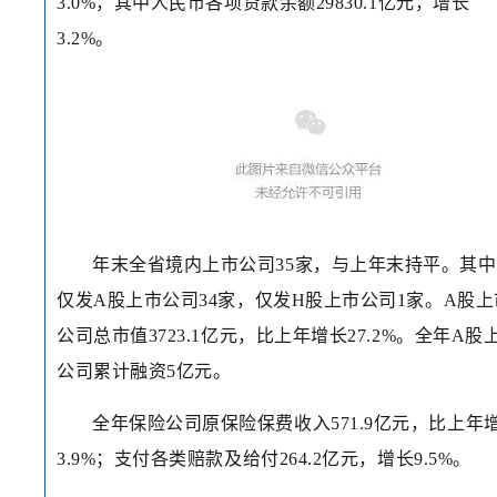
3.0%，其中人民币各项贷款余额29830.1亿元，增长
3.2%。
年末全省境内上市公司35家，与上年末持平。其
仅发A股上市公司34家，仅发H股上市公司1家。A股上
公司总市值3723.1亿元，比上年增长27.2%。全年A股
公司累计融资5亿元。
全年保险公司原保险保费收入571.9亿元，比上年
3.9%；支付各类赔款及给付264.2亿元，增长9.5%。