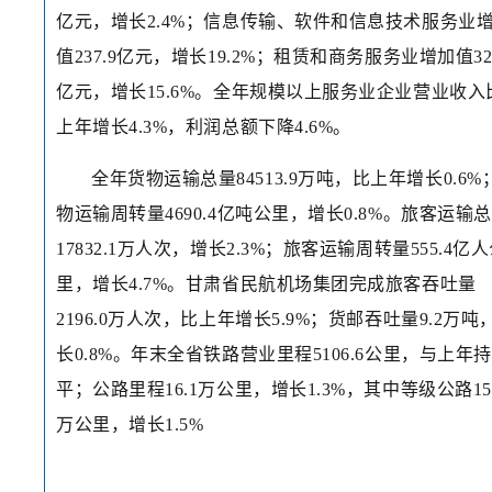
亿元，增长2.4%；信息传输、软件和信息技术服务业
值237.9亿元，增长19.2%；租赁和商务服务业增加值324
亿元，增长15.6%。全年规模以上服务业企业营业收入
上年增长4.3%，利润总额下降4.6%。
全年货物运输总量84513.9万吨，比上年增长0.6%
物运输周转量4690.4亿吨公里，增长0.8%。旅客运输
17832.1万人次，增长2.3%；旅客运输周转量555.4亿
里，增长4.7%。甘肃省民航机场集团完成旅客吞吐量
2196.0万人次，比上年增长5.9%；货邮吞吐量9.2万吨
长0.8%。年末全省铁路营业里程5106.6公里，与上年持
平；公路里程16.1万公里，增长1.3%，其中等级公路15.
万公里，增长1.5%