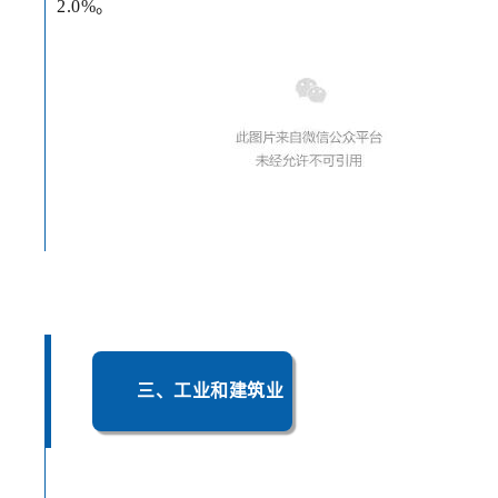
2.0%。
三、工业和建筑业