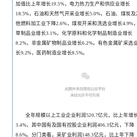
加值比上年增长19.5%，电力热力生产和供应业增长
18.5%，石油和天然气开采业增长5.0%，石油、煤炭及
他燃料加工业下降2.6%，煤炭开采和洗选业增长4.9%
草制品业增长3.1%，化学原料和化学制品制造业增长
8.2%，非金属矿物制品业增长6.2%，有色金属矿采选
长9.2%，医药制造业增长8.5%。
全年规模以上工业企业利润520.7亿元，比上年增
3.4%，其中国有及国有控股企业利润406.3亿元，下降
8.6%。分门类看，采矿业利润148.3亿元，比上年下降