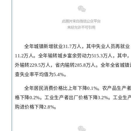
全年城镇新增就业31.7万人，其中失业人员再就业
11.2万人。全年输转城乡富余劳动力515.3万人，其中
外输转229.5万人，省内输转285.8万人。全年全省城镇
查失业率平均值为5.4%。
全年居民消费价格比上年下降0.1%。农产品生产
格下降0.2%。工业生产者出厂价格下降3.2%。工业生
购进价格下降2.8%。