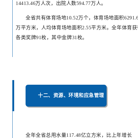
14413.46万人次，出院人数594.77万人。
全省共有体育场地10.52万个，体育场地面积6291.6
万平方米，人均体育场地面积2.55平方米。全年体育获
各类奖牌91枚，其中金牌31枚。
十二、资源、环境和应急管理
全年全省总用水量117.48亿立方米，比上年增长