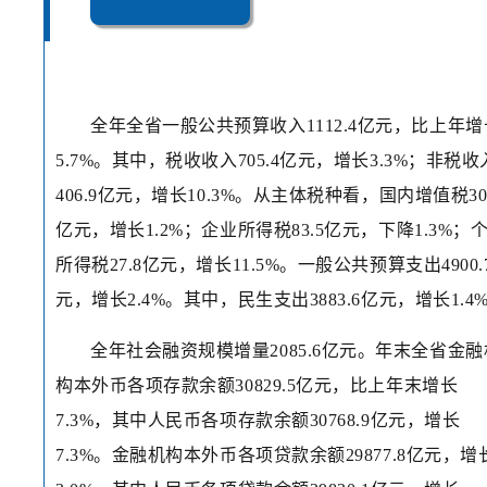
全年全省一般公共预算收入1112.4亿元，比上年增
5.7%。其中，税收收入705.4亿元，增长3.3%；非税收
406.9亿元，增长10.3%。从主体税种看，国内增值税309
亿元，增长1.2%；企业所得税83.5亿元，下降1.3%；
所得税27.8亿元，增长11.5%。一般公共预算支出4900.
元，增长2.4%。其中，民生支出3883.6亿元，增长1.4
全年社会融资规模增量2085.6亿元。年末全省金融
构本外币各项存款余额30829.5亿元，比上年末增长
7.3%，其中人民币各项存款余额30768.9亿元，增长
7.3%。金融机构本外币各项贷款余额29877.8亿元，增