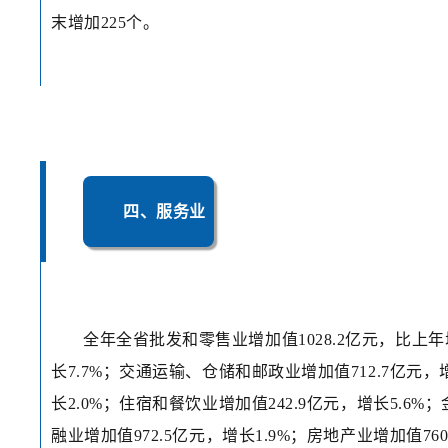
末增加225个。
四、服务业
全年全省批发和零售业增加值1028.2亿元，比上年
长7.7%；交通运输、仓储和邮政业增加值712.7亿元，
长2.0%；住宿和餐饮业增加值242.9亿元，增长5.6%；
融业增加值972.5亿元，增长1.9%；房地产业增加值760