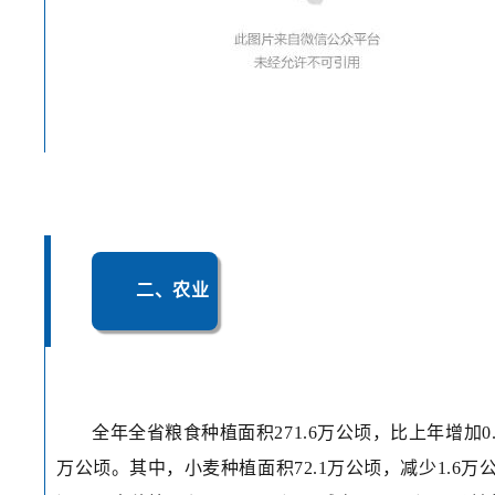
二、农业
全年全省粮食种植面积271.6万公顷，比上年增加0.
万公顷。其中，小麦种植面积72.1万公顷，减少1.6万