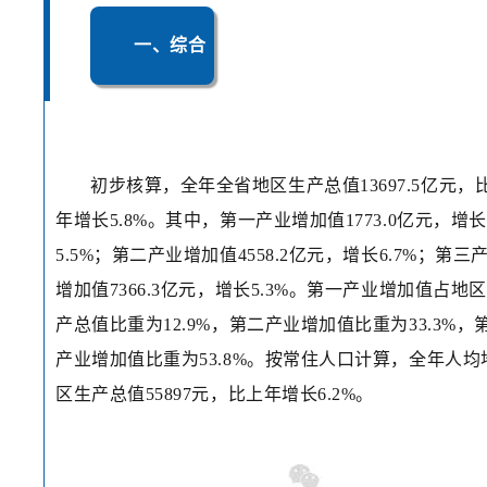
一、综合
初步核算，全年全省地区生产总值13697.5亿元，
年增长5.8%。其中，第一产业增加值1773.0亿元，增长
5.5%；第二产业增加值4558.2亿元，增长6.7%；第三
增加值7366.3亿元，增长5.3%。第一产业增加值占地
产总值比重为12.9%，第二产业增加值比重为33.3%，
产业增加值比重为53.8%。按常住人口计算，全年人均
区生产总值55897元，比上年增长6.2%。