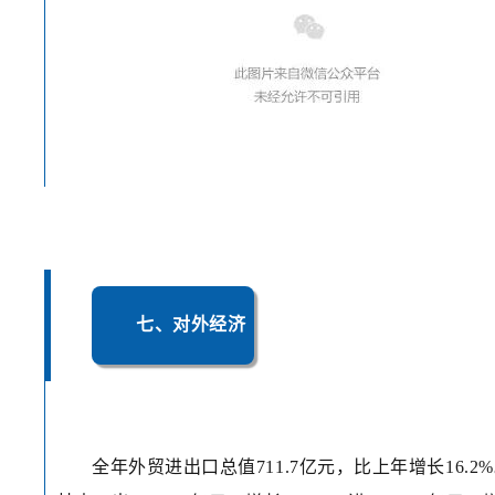
七、对外经济
全年外贸进出口总值711.7亿元，比上年增长16.2