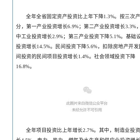
全年全省固定资产投资比上年下降1.3%。按三次
分，第一产业投资增长6.9%；第二产业投资增长3.3%
中工业投资增长2.9%；第三产业投资下降5.1%。基础
投资增长14.5%。民间投资下降5.6%，扣除房地产开发
间投资的民间项目投资增长1.4%。社会领域投资下降
16.8%。
全年项目投资比上年增长2.7%。其中，制造业投