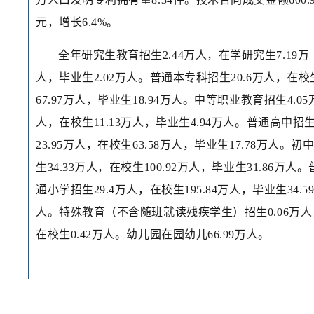
元，增长6.4%。
全年研究生教育招生2.44万人，在学研究生7.19万
人，毕业生2.02万人。普通本专科招生20.6万人，在校
67.97万人，毕业生18.94万人。中等职业教育招生4.05
人，在校生11.13万人，毕业生4.94万人。普通高中招
23.95万人，在校生63.58万人，毕业生17.78万人。初
生34.33万人，在校生100.92万人，毕业生31.86万人。
通小学招生29.4万人，在校生195.84万人，毕业生34.5
人。特殊教育（不含随班就读残疾学生）招生0.06万人
在校生0.42万人。幼儿园在园幼儿66.99万人。