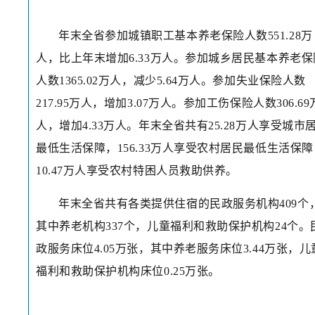
年末全省参加城镇职工基本养老保险人数551.28万
人，比上年末增加6.33万人。参加城乡居民基本养老保
人数1365.02万人，减少5.64万人。参加失业保险人数
217.95万人，增加3.07万人。参加工伤保险人数306.69
人，增加4.33万人。年末全省共有25.28万人享受城市
最低生活保障，156.33万人享受农村居民最低生活保障
10.47万人享受农村特困人员救助供养。
年末全省共有各类提供住宿的民政服务机构409个
其中养老机构337个，儿童福利和救助保护机构24个。
政服务床位4.05万张，其中养老服务床位3.44万张，儿
福利和救助保护机构床位0.25万张。