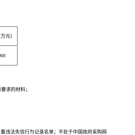
（万元）
000
所要求的材料；
严重违法失信行为记录名单；不处于中国政府采购网