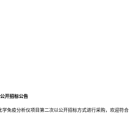
公开招标公告
化学免疫分析仪项目第二次以公开招标方式进行采购，欢迎符合