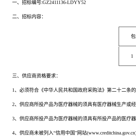
一、招标编号
:GZ2411136-LDYY52
二、招标内容：
包
1
三、供应商资格要求：
1
、必须符合《中华人民共和国政府采购法》第二十二条的
2
、供应商所投产品为医疗器械的须具有医疗器械生产或经
3
、供应商所投产品为医疗器械的须具有所投产品的医疗器
4
、供应商未被列入“信用中国”网站
(www.creditchina.gov.cn