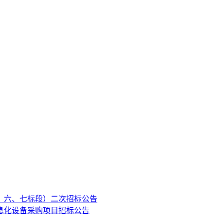
、六、七标段）二次招标公告
息化设备采购项目招标公告