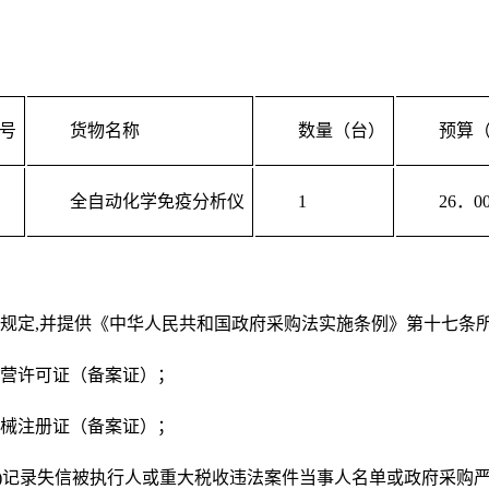
号
货物名称
数量（台）
预算
全自动化学免疫分析仪
1
26．
0
规定
,
并提供《中华人民共和国政府采购法实施条例》第十七条
营许可证（备案证）；
械注册证（备案证）；
)
记录失信被执行人或重大税收违法案件当事人名单或政府采购