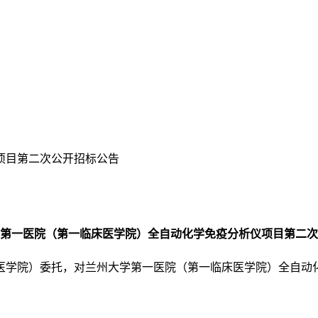
项目第二次公开招标公告
第一医院（第一临床医学院）全自动化学免疫分析仪
项目第二次
医学院）委托，对兰州大学第一医院（第一临床医学院）全自动