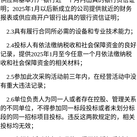
供应商基本开户银行近一个月内出具的银行资信证
明；2025年1月以后新成立的公司提供就近的财务
报表或供应商开户银行出具的银行资信证明；
2.3具有履行合同所必需的设备和专业技术能力；
2.4投标人有依法缴纳税收和社会保障资金的良好
记录，提供2025年1月至今任意一个月依法缴纳税
收和社会保障资金的相关材料；
2.5参加此次采购活动前三年内，在经营活动中没
有重大违法记录；
2.6单位负责人为同一人或者存在控股、管理关系
的不同单位，不得参加同一标段投标或者未划分标
段的同一招标项目投标。违反这两款规定的，相关
投标均无效；