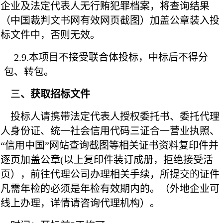
企业及法定代表人无行贿犯罪档案，将查询结果
（中国裁判文书网有效网页截图）加盖公章装入投
标文件中，否则无效。
2.9.
本项目不接受联合体投标，中标后不得分
包、转包。
三
、获取招标文件
投标人请携带法定代表人授权委托书、委托代理
人身份证、统一社会信用代码三证合一营业执照、
“信用中国”网站查询截图等相关证书资料复印件并
逐页加盖公章(以上复印件装订成册，拒绝接受活
页），前往代理公司办理相关手续，所提交的证件
凡需年检的必须是年检有效期内的。（外地企业可
线上办理，详情请咨询代理机构）。