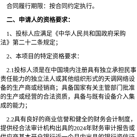
合同履行期限：按合同约定执行。
二、申请人的资格要求：
1、投标人应满足《中华人民共和国政府采购
法》第二十二条规定；
2、本项目的特定资格要求：
2.1投标人须是在中国境内注册具有独立承担民事
责任能力的独立法人或其他组织形式的天调网络设
备的生产商或经销商；具备国家有关主管部门批准
的生产或经营的合法资质，具备与既有设备介入集
成的能力；
2.2具有良好的商业信誉和健全的财务会计制度，
提供经合法审计机构出具的2024年财务审计报告或