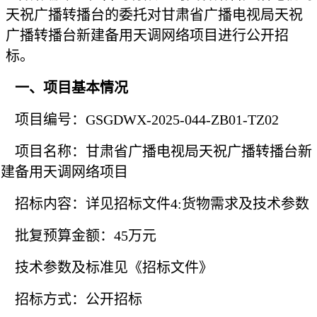
天祝广播转播台的委托对
甘肃省广播电视局天祝
广播转播台新建备用天调网络项目
进行公开招
标。
一、项目基本情况
项目编号：
GSGDWX-2025-044-ZB01-TZ02
项目名称：
甘肃省广播电视局天祝广播转播台新
建备用天调网络项目
招标内容：详见招标文件
4:货物需求及技术参数
批复预算金额：45万元
技术参数及标准见《招标文件》
招标方式：公开招标