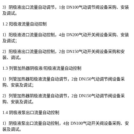
3
）阴极液出口流量自动调节，
1
台
DN100
气动调节阀设备采购、安装
及调试。
1.2
阳极液流量自动控制
1
）阳极液进口流量自动控制，
4
台
DN200
气动开关阀设备采购、安装
及调试；
2
）阳极液出口流量自动控制，
2
台
DN150
气动开关阀设备采购和安
装、调试。
1.3
列管加热器阴极液
/
阳极液流量自动控制
1
）列管加热器阳极液流量自动调节，
2
台
DN150
气动调节阀设备采
购、安装及调试；
2
）列管加热器阴极液流量自动调节，
2
台
DN150
气动调节阀设备采
购、安装及调试。
1.4
阴极液泵出口流量自动控制
1
）阴极液泵出口流量自动控制，
4
台
DN100
气动开关阀设备采购、安
装及调试。