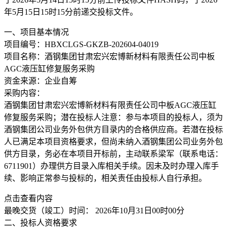
年5月15日15时15分前递交投标文件。
一、项目基本情况
项目编号：HBXCLGS-GKZB-202604-04019
项目名称：酒钢集团甘肃宏兴宏博新材料有限责任公司中板
AGC液压缸修复服务采购
资金来源：企业自筹
采购内容：
酒钢集团甘肃宏兴宏博新材料有限责任公司中板AGC液压缸
修复服务采购；潜在投标人注意：参与本项目的投标人，须为
酒钢集团公司业务外包供方目录内的合格供应商。若潜在投标
人已满足本项目资格要求，但尚未纳入酒钢集团公司业务外包
供方目录，务必在本项目开标前，主动联系梁军（联系电话：
6711901）办理供方目录入库相关手续。因未及时办理入库手
续、影响正常参与投标的，相关责任由投标人自行承担。
点击查看内容
最晚交货（竣工）时间： 2026年10月31日00时00分
二、投标人资格要求