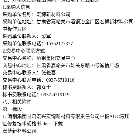
1.采购人信息
采购单位名称：宏博新材料公司
采购单位地址：甘肃省嘉峪关市酒钢冶金厂区宏博新材料公司
中板作业区
采购单位联系人：梁军
采购单位联系电话：15352177377
2.交易中心联系方式
交易中心名称：酒钢集团交易中心
交易中心地址：甘肃省嘉峪关市雄关东路10号诚信广场
交易中心联系人：张艳喜
交易中心联系电话：0937-6719116
标书费联系人：郭女士
标书费联系电话：0937-6719119
八、相关附件
第一标段
1. 酒钢集团甘肃宏兴宏博新材料有限责任公司中板AGC液压
缸修复技术规格书.doc 下载
宏博新材料公司