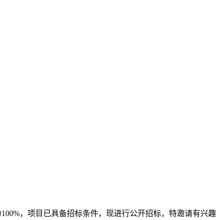
100%，项目已具备招标条件，现进行公开招标，特邀请有兴趣