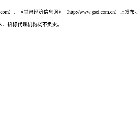
、《甘肃经济信息网》（http://www.gsei.com.cn）上发布
人、招标代理机构概不负责。