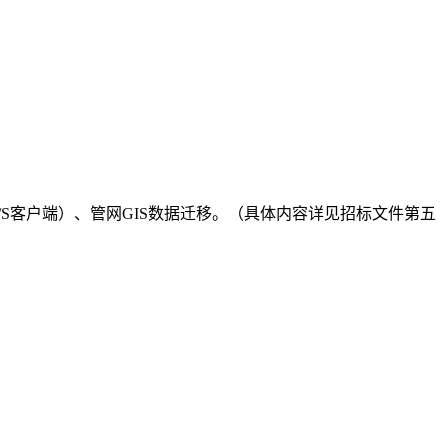
/S客户端）、管网GIS数据迁移。
（具体内容详见招标文件第五