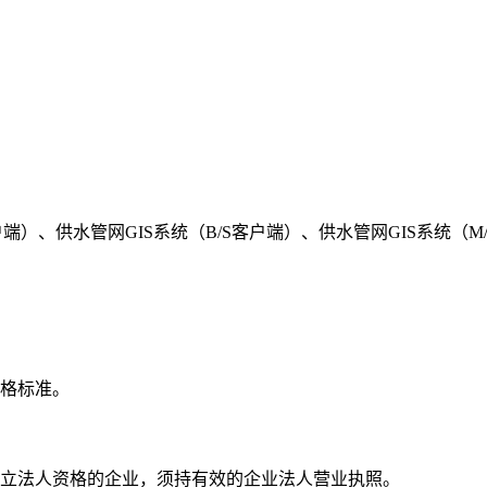
户端）、供水管网GIS系统（B/S客户端）、供水管网GIS系统（M
格标准。
立法人资格的企业，须持有效的企业法人营业执照。