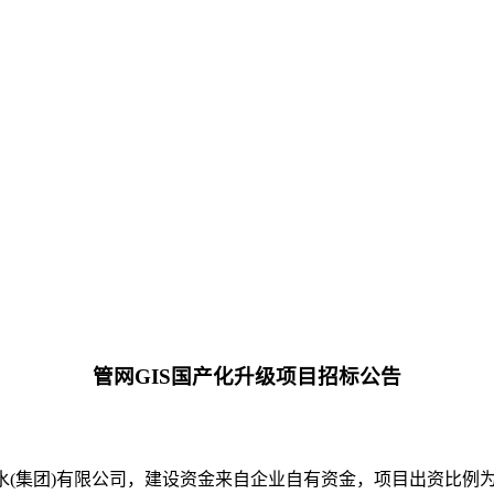
管网GIS国产化升级项目
招标公告
水(集团)有限公司，建设资金来自企业自有资金，项目出资比例为