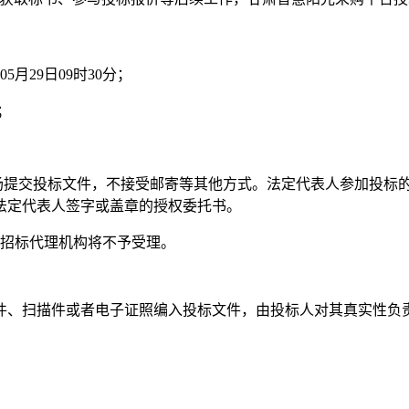
月29日09时30分；
；
场提交投标文件，不接受邮寄等其他方式。法定代表人参加投标
法定代表人签字或盖章的授权委托书。
招标代理机构将不予受理。
件、扫描件或者电子证照编入投标文件，由投标人对其真实性负