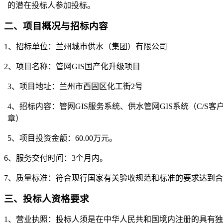
的潜在投标人参加投标。
二、项目概况与招标内容
1
、招标单位：兰州城市供水（集团）有限公司
2
、项目名称：管网GIS国产化升级项目
3
、项目地址：兰州市西固区化工街2号
4
、招标内容：
管网GIS服务系统、供水管网GIS系统（C/S客
章）
5
、项目投资金额：60.00万元。
6
、服务交付时间：3个月内。
7
、质量标准：符合现行国家有关验收规范和标准的要求达到合
三、投标人资格要求
1
、营业执照：投标人须是在中华人民共和国境内注册的具有独