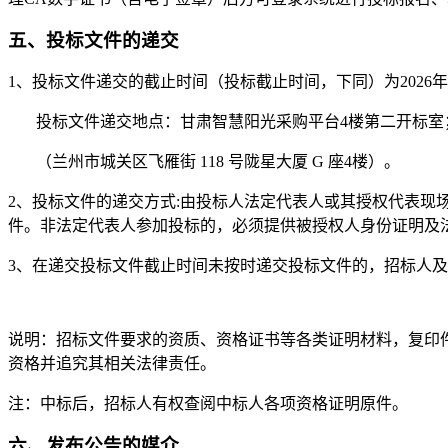
五、投标文件的递交
1
、投标文件递交的截止时间（投标截止时间，下同）为2026年05
投标文件递交地点：甘肃智慧阳光采购平台4楼第二开标室
（兰州市城关区飞雁街 118 号陇星大厦 G 座4楼）。
2
、投标文件的递交方式:由投标人法定代表人或其授权代表现
件。非法定代表人参加投标的，必须提供被授权人身份证明及
3
、在递交投标文件截止时间未按时递交投标文件的，招标人及
说明：招标文件要求的资质、资格证书等各类证明材料，复印
资格并追究其相关法律责任。
注：中标后，招标人有权查阅中标人各项资格证明原件。
六、发布公告的媒介