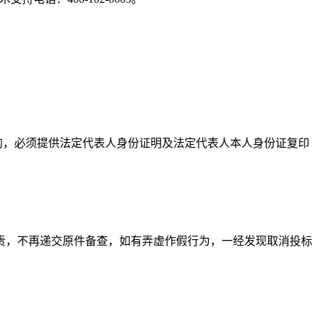
的，必须提供法定代表人身份证明及法定代表人本人身份证复印
责，不再递交原件备查，如有弄虚作假行为，一经发现取消投标