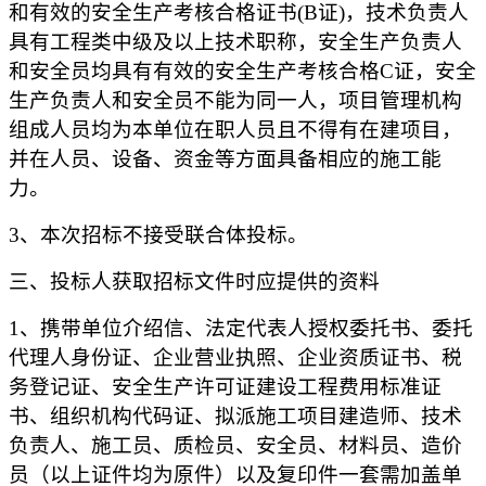
和有效的安全生产考核合格证书
(B证)，技术负责人
具有工程类中级及以上技术职称，安全生产负责人
和安全员均具有有效的安全生产考核合格C证，安全
生产负责人和安全员不能为同一人
，
项目管理机构
组成人员均为本单位在职人员且不得有在建项目，
并在人员、设备、资金等方面具备相应的施工能
力。
3、本次招标不接受联合体投标。
三、投标人获取招标文件时应提供的资料
1、携带单位介绍信、法定代表人授权委托书、委托
代理人身份证、企业营业执照、企业资质证书、税
务登记证、安全生产许可证建设工程费用标准证
书、组织机构代码证、拟派施工项目建造师、技术
负责人、施工员、质检员、安全员、材料员、造价
员（以上证件均为原件）以及复印件一套需加盖单