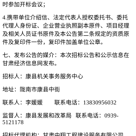
时参加开标会议；
4.携带单位介绍信、法定代表人授权委托书、委托
代理人身份证、企业营业执照副本原件、项目经理
及相关人员证书原件及本公告第二条规定的资质原
件及复印件一份，复印件加盖单位公章。
七、发布公告的媒介：本次招标公告和公示信息在
甘肃经济信息网发布。
招标人：
康县机关事务服务中心
地址：陇南市康县中街
联系人：
李媛媛
联系电话：
13830956032
监督人：康县发展和改革局
联系电话：
0939-
5121178
招标代理机构：
甘肃中翔工程建设服务有限公司