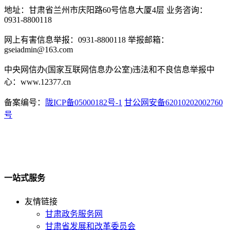
地址：甘肃省兰州市庆阳路60号信息大厦4层 业务咨询：
0931-8800118
网上有害信息举报：0931-8800118 举报邮箱：
gseiadmin@163.com
中央网信办(国家互联网信息办公室)违法和不良信息举报中
心：www.12377.cn
备案编号：
陇ICP备05000182号-1
甘公网安备62010202002760
号
一站式服务
友情链接
甘肃政务服务网
甘肃省发展和改革委员会