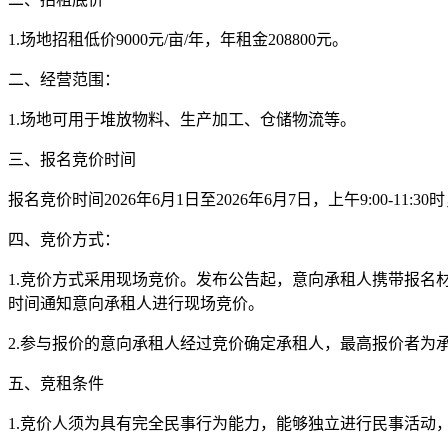
1.场地招租低价9000元/亩/年，年租金208800元。
二、经营范围：
1.场地可用于堆放物料、生产加工、仓储物流等。
三、报名竞价时间
报名竞价时间2026年6月1日至2026年6月7日，上午9:00-11:30时，
四、竞价方式：
1.竞价方式采用现场竞价。发布公告起，意向承租人携带报名材料
时间通知意向承租人进行现场竞价。
2.参与报价的意向承租人经过竞价确定承租人，最高报价者为
五、竞租条件
1.竞价人须为具有完全民事行为能力，能够独立进行民事活动