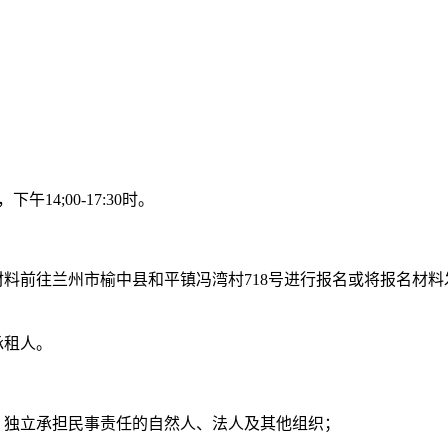
下午14;00-17:30时。
前往兰州市榆中县和平镇冯湾村718号进行报名或将报名材料发送至邮
承租人。
，独立承担民事责任的自然人、法人及其他组织；