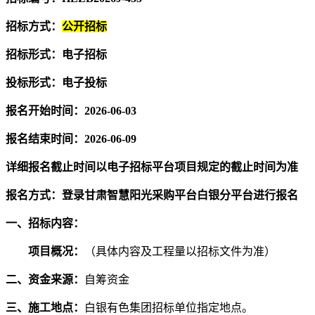
招标方式：
公开招标
招标形式：电子招标
投标形式：电子投标
报名开始时间：
2
02
6
-
06-03
报名结束时间：
2
02
6
-
06-09
详细报名截止时间以电子招标平台项目规定的截止时间为准
报名方式：登录甘肃智慧阳光采购平台白银分平台进行报名
一、招标内容：
项目概况：
（具体内容及工程量以招标文件为准）
二、资金来
源：
自筹资金
三、施工地点：
白银有色集团招标单位指定地点。