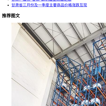
甘肃省三月份及一季度主要商品价格涨跌互现
推荐图文