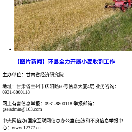
【图片新闻】环县全力开展小麦收割工作
主办单位：甘肃省经济研究院
地址：甘肃省兰州市庆阳路60号信息大厦4层 业务咨询：
0931-8800118
网上有害信息举报：0931-8800118 举报邮箱：
gseiadmin@163.com
中央网信办(国家互联网信息办公室)违法和不良信息举报中
心：www.12377.cn