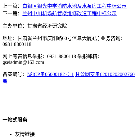
上一篇：
白银区银光中学消防水池及水泵房工程中标公示
下一篇：
兰州中川机场航管楼维修改造工程中标公示
主办单位：甘肃省经济研究院
地址：甘肃省兰州市庆阳路60号信息大厦4层 业务咨询：
0931-8800118
网上有害信息举报：0931-8800118 举报邮箱：
gseiadmin@163.com
备案编号：
陇ICP备05000182号-1
甘公网安备62010202002760
号
一站式服务
友情链接