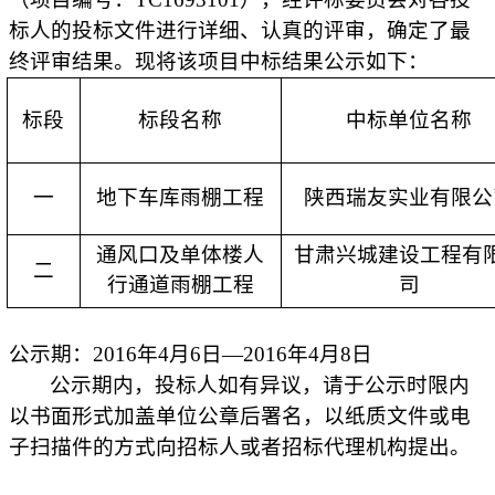
标人的投标文件进行详细、认真的评审，确定了最
终评审结果。现将该项目中标结果公示如下：
标段
标段名称
中标单位名称
一
地下车库雨棚工程
陕西瑞友实业有限公
通风口及单体楼人
甘肃兴城建设工程有
二
行通道雨棚工程
司
公示期：2016年4月6日—2016年4月8日
公示期内，投标人如有异议，请于公示时限内
以书面形式加盖单位公章后署名，以纸质文件或电
子扫描件的方式向招标人或者招标代理机构提出。