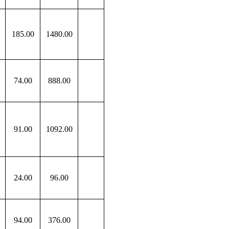
185
.00
1480
.00
74
.00
888
.00
91
.00
1092
.00
24
.00
96
.00
94
.00
376
.00