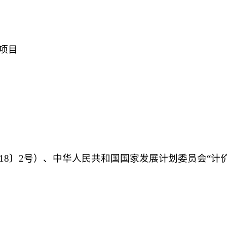
项目
018〕2号）、中华人民共和国国家发展计划委员会“计价格