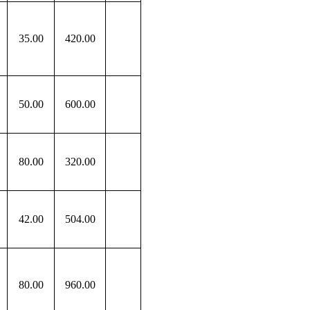
35
.00
420
.00
50
.00
600
.00
80
.00
320
.00
42
.00
504
.00
80
.00
960
.00