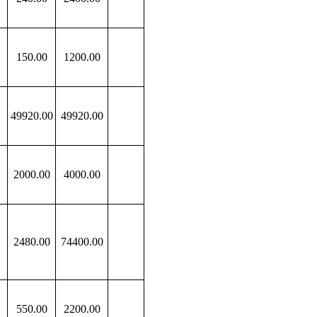
150
.00
1200
.00
49920
.00
49920
.00
2000
.00
4000
.00
2480
.00
74400
.00
550
.00
2200
.00