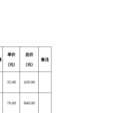
单价
总价
量
备注
（元）
（元）
35
.00
420
.00
70
.00
840
.00