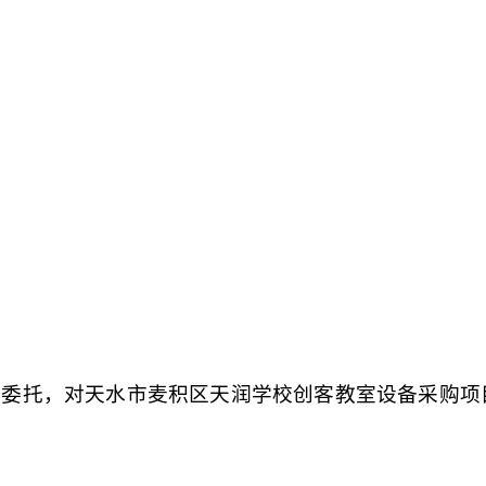
校委托，对天水市麦积区天润学校创客教室设备采购项