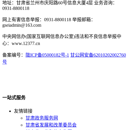
地址：甘肃省兰州市庆阳路60号信息大厦4层 业务咨询：
0931-8800118
网上有害信息举报：0931-8800118 举报邮箱：
gseiadmin@163.com
中央网信办(国家互联网信息办公室)违法和不良信息举报中
心：www.12377.cn
备案编号：
陇ICP备05000182号-1
甘公网安备62010202002760
号
一站式服务
友情链接
甘肃政务服务网
甘肃省发展和改革委员会