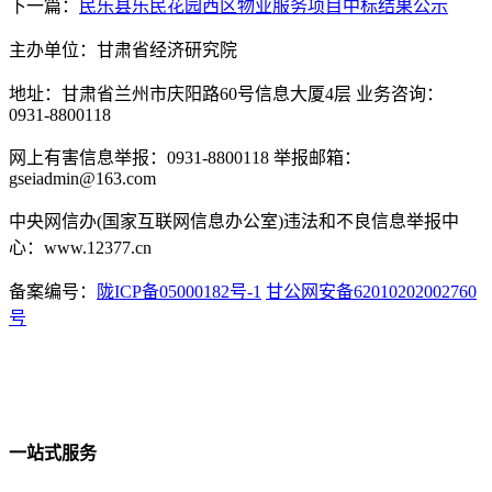
下一篇：
民乐县乐民花园西区物业服务项目中标结果公示
主办单位：甘肃省经济研究院
地址：甘肃省兰州市庆阳路60号信息大厦4层 业务咨询：
0931-8800118
网上有害信息举报：0931-8800118 举报邮箱：
gseiadmin@163.com
中央网信办(国家互联网信息办公室)违法和不良信息举报中
心：www.12377.cn
备案编号：
陇ICP备05000182号-1
甘公网安备62010202002760
号
一站式服务