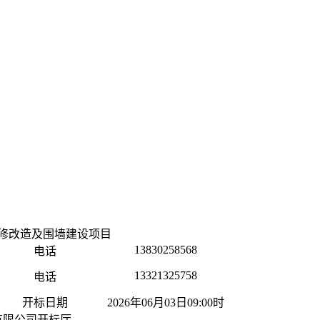
修改造及围墙建设项目
13830258568
电话
13321325758
电话
开标日期
2026年06月03日09:00时
有限公司开标厅