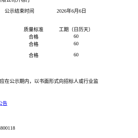
公示结束时间
2026年6月6日
质量标准
工期（日历天）
60
合格
60
合格
60
合格
应在公示期内，以书面形式向招标人或行业监
公告
0118