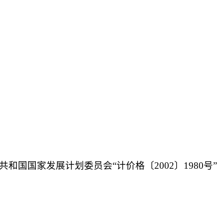
共和国国家发展计划委员会“计价格
〔
2002
〕
1980号”