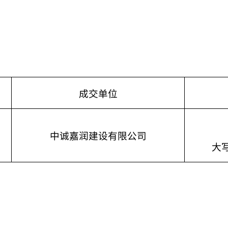
成交单位
中诚嘉润建设有限公司
大