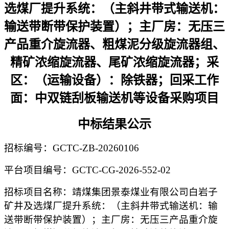
选煤厂提升系统：（主斜井带式输送机：
输送带断带保护装置）；主厂房：无压三
产品重介旋流器、粗煤泥分级旋流器组、
精矿浓缩旋流器、尾矿浓缩旋流器；采
区：（运输设备）：除铁器；回采工作
面：中双链刮板输送机等设备采购项目
中标结果公示
招标编号：
GCTC-ZB-20260106
平台项目编号：
GCTC-CG-2026-552-02
招标项目名称：靖煤集团景泰煤业有限公司白岩子
矿井及选煤厂提升系统：（主斜井带式输送机：输
送带断带保护装置）；主厂房：无压三产品重介旋