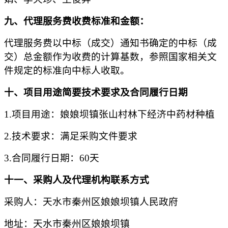
九、
代理服务费收费标准和金额：
代理服务费以中标（成交）通知书确定的中标（成
交）总金额作为收费的计算基数，参照国家相关文
件规定的标准向
中标人
收取。
十、项目用途简要技术要求及合同履行日期
1.项目用途：
娘娘坝镇张山村林下经济中药材种植
2.技术要求：
满足采购文件要求
3.合同履行日期：
60天
十一、采购人及代理机构联系方式
采购人：
天水市秦州区娘娘坝镇人民政府
地址：天水市秦州区娘娘坝镇