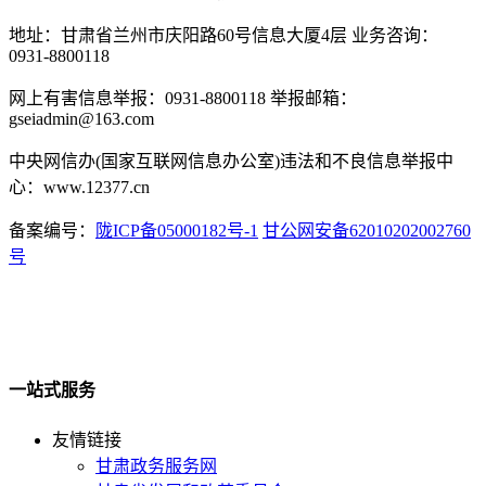
地址：甘肃省兰州市庆阳路60号信息大厦4层 业务咨询：
0931-8800118
网上有害信息举报：0931-8800118 举报邮箱：
gseiadmin@163.com
中央网信办(国家互联网信息办公室)违法和不良信息举报中
心：www.12377.cn
备案编号：
陇ICP备05000182号-1
甘公网安备62010202002760
号
一站式服务
友情链接
甘肃政务服务网