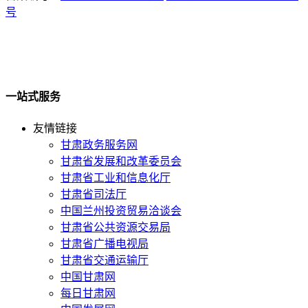
号
一站式服务
友情链接
甘肃政务服务网
甘肃省发展和改革委员会
甘肃省工业和信息化厅
甘肃省司法厅
中国兰州投资贸易洽谈会
甘肃省公共资源交易局
甘肃省广播电视局
甘肃省交通运输厅
中国甘肃网
每日甘肃网