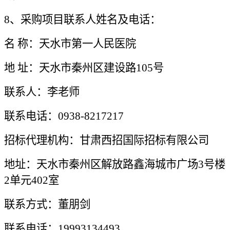
8、采购项目联系人姓名及电话：
名
称：
天水市第一人民医院
地
址：天水市秦州区建设路
105号
联系人：李老师
联系电话：
0938-8217217
招标代理机构：甘肃西招国际招标有限公司
地址：天水市秦州区解放路鑫海城市广场
3号楼
2单元402室
联系方式：董朋剑
联系电话：
19993134493