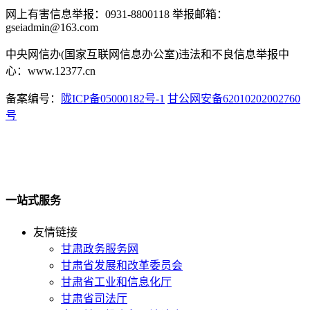
网上有害信息举报：0931-8800118 举报邮箱：
gseiadmin@163.com
中央网信办(国家互联网信息办公室)违法和不良信息举报中
心：www.12377.cn
备案编号：
陇ICP备05000182号-1
甘公网安备62010202002760
号
一站式服务
友情链接
甘肃政务服务网
甘肃省发展和改革委员会
甘肃省工业和信息化厅
甘肃省司法厅