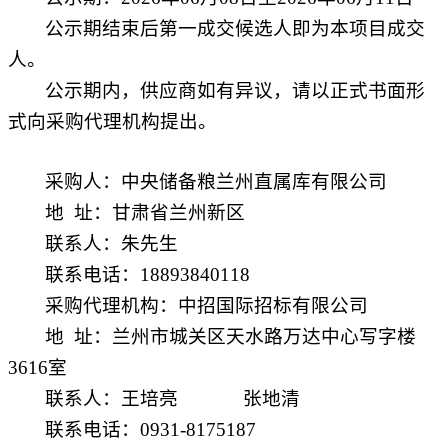
公示期结束后第一成交候选人即为本项目成交
人。
公示期内，供应商如有异议，请以正式书面形
式向采购代理机构提出。
采购人：中央储备粮兰州直属库有限公司
地
址：甘肃省兰州新区
联系人：朱先生
联系电话：
18893840118
采购代理机构：中招国际招标有限公司
地
址：兰州市城关区天水路万达中心写字楼
3616
室
联系人：王培亮
张地清
联系电话：
0931-8175187