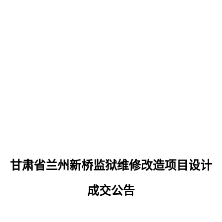
甘肃省兰州新桥监狱维修改造项目设计
成交公告