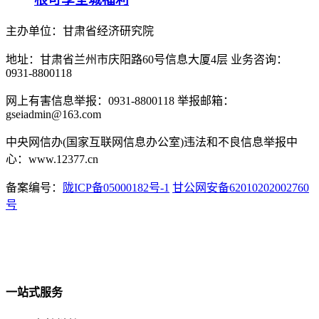
主办单位：甘肃省经济研究院
地址：甘肃省兰州市庆阳路60号信息大厦4层 业务咨询：
0931-8800118
网上有害信息举报：0931-8800118 举报邮箱：
gseiadmin@163.com
中央网信办(国家互联网信息办公室)违法和不良信息举报中
心：www.12377.cn
备案编号：
陇ICP备05000182号-1
甘公网安备62010202002760
号
一站式服务