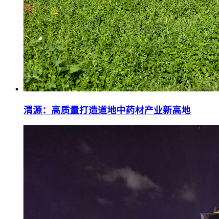
渭源：高质量打造道地中药材产业新高地