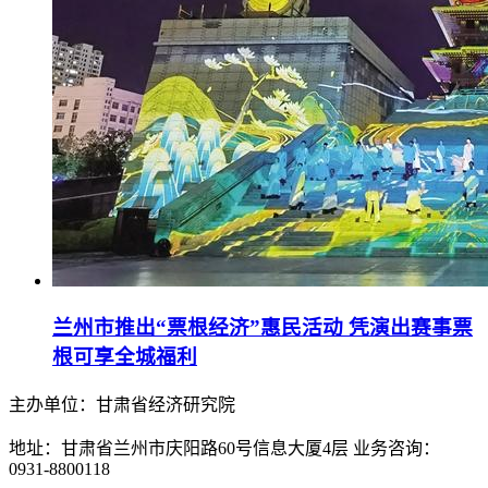
兰州市推出“票根经济”惠民活动 凭演出赛事票
根可享全城福利
主办单位：甘肃省经济研究院
地址：甘肃省兰州市庆阳路60号信息大厦4层 业务咨询：
0931-8800118