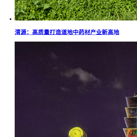
渭源：高质量打造道地中药材产业新高地