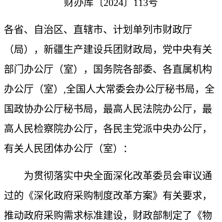
财办库〔2024〕113号
各省、自治区、直辖市、计划单列市财政厅
（局），新疆生产建设兵团财政局，党中央有关
部门办公厅（室），国务院各部委、各直属机构
办公厅（室）,全国人大常委会办公厅秘书局，全
国政协办公厅秘书局，最高人民法院办公厅，最
高人民检察院办公厅，各民主党派中央办公厅，
有关人民团体办公厅（室）：
为贯彻落实中央全面深化改革委员会审议通
过的《深化政府采购制度改革方案》有关要求，
推动政府采购需求标准建设，财政部制定了《物