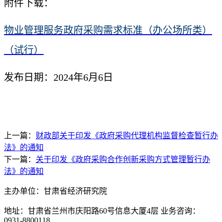
附件下载：
物业管理服务政府采购需求标准（办公场所类）
（试行）
发布日期：2024年6月6日
上一篇：
财政部关于印发《政府采购代理机构监督检查暂行办
法》的通知
下一篇：
关于印发《政府采购合作创新采购方式管理暂行办
法》的通知
主办单位：甘肃省经济研究院
地址：甘肃省兰州市庆阳路60号信息大厦4层 业务咨询：
0931-8800118