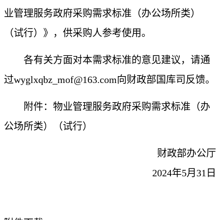
业管理服务政府采购需求标准（办公场所类）
（试行）》，供采购人参考使用。
各有关方面对本需求标准的意见建议，请通
过wyglxqbz_mof@163.com向财政部国库司反馈。
附件：物业管理服务政府采购需求标准（办
公场所类）（试行）
财政部办公厅
2024年5月31日